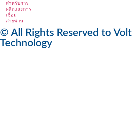
สำหรับการ
ผลิตและการ
เชื่อม
สายพาน
© All Rights Reserved to Volt
Technology