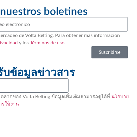
 nuestros boletines
mercadeo de Volta Belting. Para obtener más información
rivacidad
y los
Términos de uso
.
Suscribirse
รับข้อมูลข่าวสาร
ลาดของ Volta Belting ข้อมูลเพิ่มเติมสามารถดูได้ที่
นโยบาย
ารใช้งาน