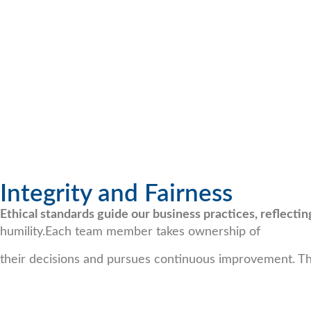
Integrity and Fairness
Ethical standards guide our business practices, reflectin
humility.Each team member takes ownership of
their decisions and pursues continuous improvement. This