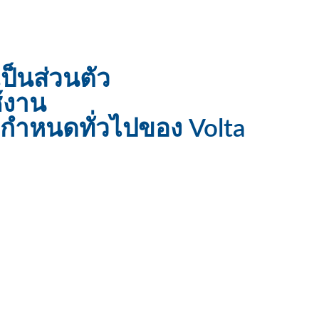
็นส่วนตัว
้งาน
อกำหนดทั่วไปของ Volta