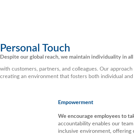
Personal Touch
Despite our global reach, we maintain individuality in all
with customers, partners, and colleagues. Our approach
creating an environment that fosters both individual and
Empowerment
We encourage employees to take
accountability enables our team
inclusive environment, offering