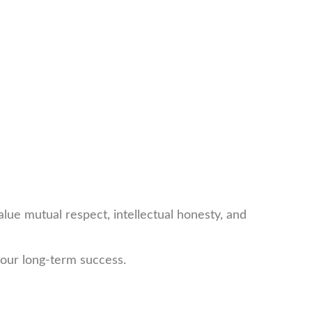
lue mutual respect, intellectual honesty, and
 our long-term success.