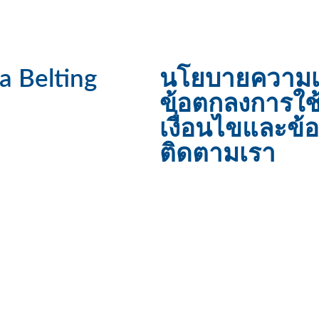
a Belting
นโยบายความเป
ข้อตกลงการใช
เงื่อนไขและข้
ติดตามเรา