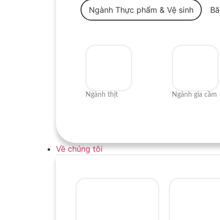
Ngành Thực phẩm & Vệ sinh
Ngành thịt
Ngành gia cầm
Về chúng tôi