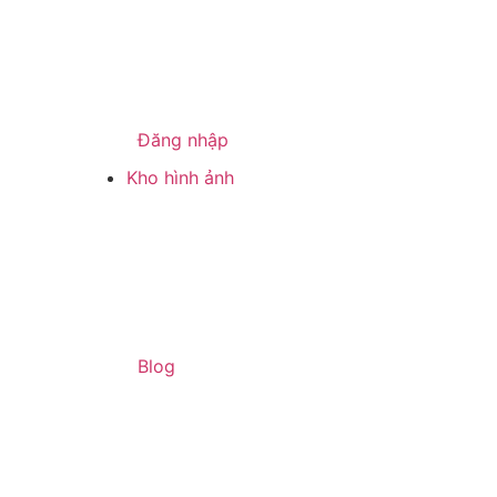
Đăng nhập
Kho hình ảnh
Blog