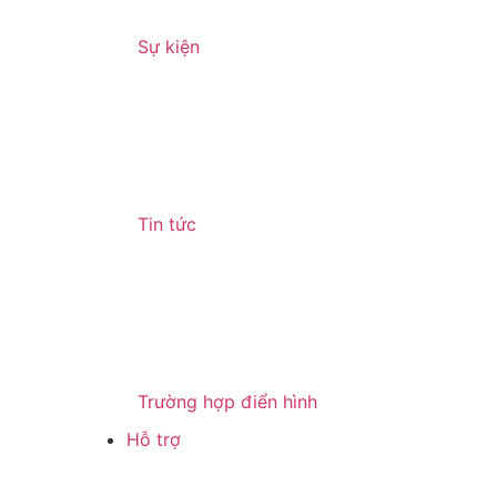
Sự kiện
Tin tức
Trường hợp điển hình
Hỗ trợ