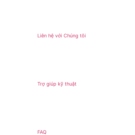
Liên hệ với Chúng tôi
Trợ giúp kỹ thuật
FAQ