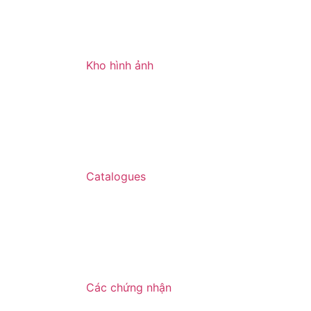
Kho hình ảnh
Catalogues
Các chứng nhận