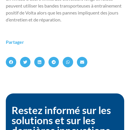
peuvent utiliser les bandes transporteuses à entraînement
positif de Volta alors que les pannes impliquent des jours
d’entretien et de réparation.
Partager
Restez informé sur les
solutions et sur les