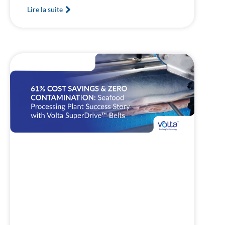
Lire la suite