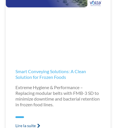
Smart Conveying Solutions: A Clean
Solution for Frozen Foods
Extreme Hygiene & Performance –
Replacing modular belts with FMB-3 SD to
minimize downtime and bacterial retention
in frozen food lines.
Lire la suite