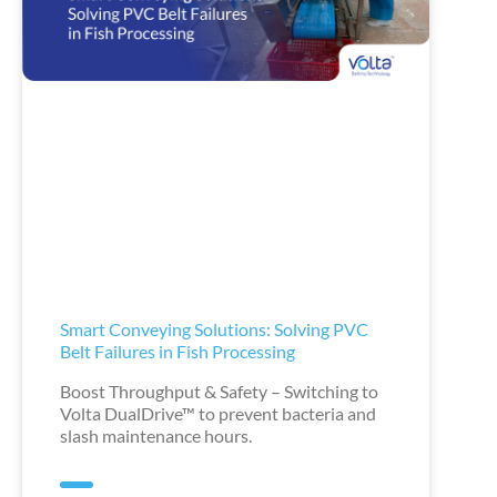
Smart Conveying Solutions: Solving PVC
Belt Failures in Fish Processing
Boost Throughput & Safety – Switching to
Volta DualDrive™ to prevent bacteria and
slash maintenance hours.