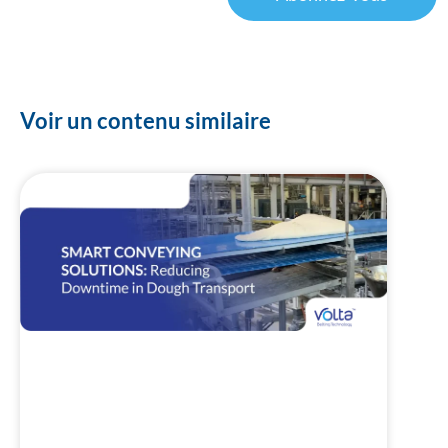
Voir un contenu similaire