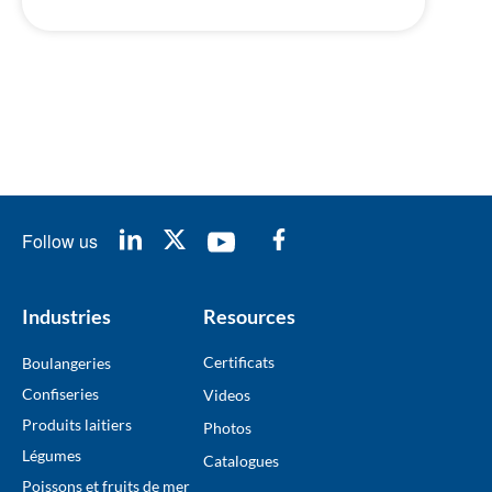
Follow us
Industries
Resources
Certificats
Boulangeries
Confiseries
Videos
Produits laitiers
Photos
Légumes
Catalogues
Poissons et fruits de mer