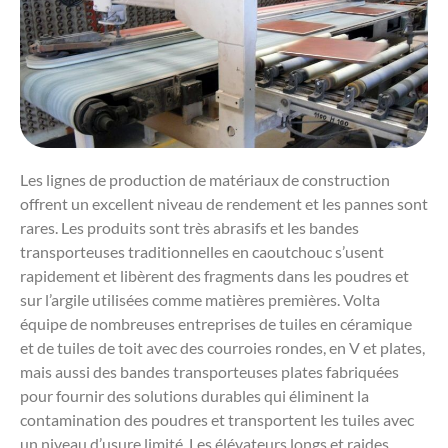
Les lignes de production de matériaux de construction
offrent un excellent niveau de rendement et les pannes sont
rares. Les produits sont très abrasifs et les bandes
transporteuses traditionnelles en caoutchouc s’usent
rapidement et libèrent des fragments dans les poudres et
sur l’argile utilisées comme matières premières. Volta
équipe de nombreuses entreprises de tuiles en céramique
et de tuiles de toit avec des courroies rondes, en V et plates,
mais aussi des bandes transporteuses plates fabriquées
pour fournir des solutions durables qui éliminent la
contamination des poudres et transportent les tuiles avec
un niveau d’usure limité. Les élévateurs longs et raides