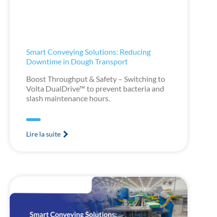
Smart Conveying Solutions: Reducing
Downtime in Dough Transport
Boost Throughput & Safety – Switching to
Volta DualDrive™ to prevent bacteria and
slash maintenance hours.
Lire la suite