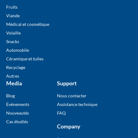
Fruits
Viande
Médical et cosmétique
Volaille
Snacks
Automobile
Céramique et tuiles
Recyclage
Autres
Media
Support
Blog
Nous contacter
Événements
Assistance technique
Nouveautés
FAQ
Cas étudiés
Company