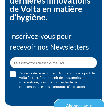
dernières innovations
de Volta en matière
d’hygiène.
Inscrivez-vous pour
recevoir nos Newsletters
J’accepte de recevoir des informations de la part de
Volta Belting. Pour obtenir de plus amples
informations, consultez notre
charte de
confidentialité
et nos
conditions d’utilisation
Abonnez-vous