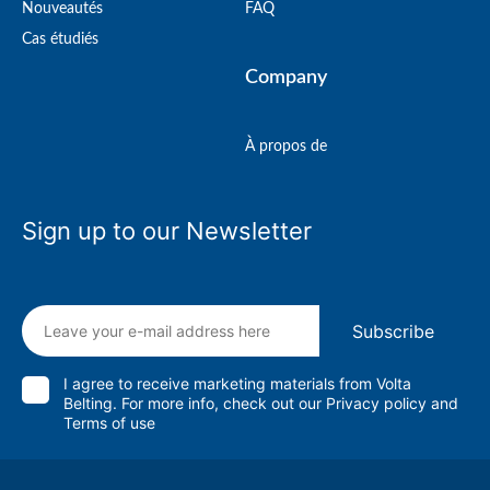
Nouveautés
FAQ
Cas étudiés
Company
À propos de
Sign up to our Newsletter
Subscribe
I agree to receive marketing materials from Volta
Belting. For more info, check out our
Privacy policy
and
Terms of use