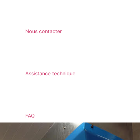
Nous contacter
Assistance technique
FAQ