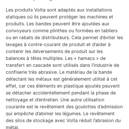
Les produits Volta sont adaptés aux installations
statiques où ils peuvent protéger les machines et
produits. Les bandes peuvent être ajoutées aux
convoyeurs comme plinthes ou formées en tabliers
ou en rabats de distributeurs. Cela permet d’éviter les
lavages à contre-courant de produit et d’aider à
contenir les déversements de produit sur les
balances à têtes multiples. Les « hamacs » de
transfert en cascade sont utilisés dans l’industrie de
confiserie très abrasive. Le matériau de la bande
détectant les métaux est généralement utilisé à cet
effet, car ces éléments en plastique ajoutés peuvent
se détacher accidentellement pendant la phase de
nettoyage et d’entretien. Une autre utilisation
courante est le revêtement des goulottes d’admission
qui empêche d’abimer les légumes. Le revêtement
des silos de stockage avec Volta réduit l’abrasion du
métal.