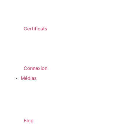
Certificats
Connexion
Médias
Blog