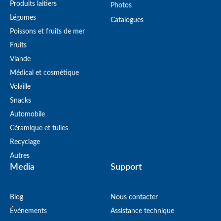
Produits laitiers
Photos
Légumes
Catalogues
Poissons et fruits de mer
Fruits
Viande
Médical et cosmétique
Volaille
Snacks
Automobile
Céramique et tuiles
Recyclage
Autres
Media
Support
Blog
Nous contacter
Événements
Assistance technique