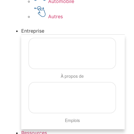
Automobile
Autres
Entreprise
À propos de
Emplois
Ressources