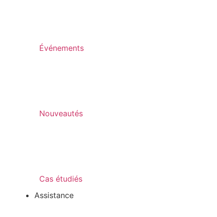
Événements
Nouveautés
Cas étudiés
Assistance