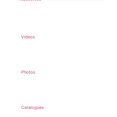
Videos
Photos
Catalogues