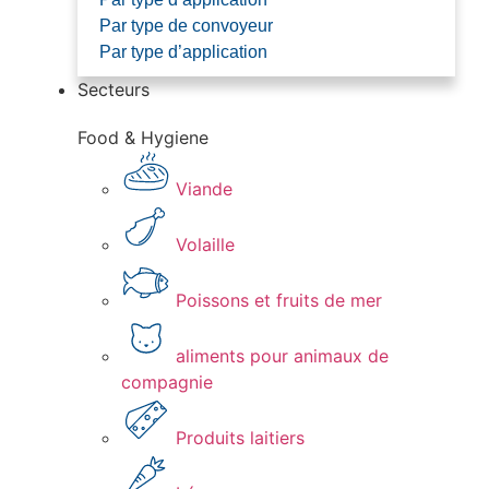
Par type de convoyeur
Par type d’application
Secteurs
Food & Hygiene
Viande​
Volaille​
Poissons et fruits de mer​
aliments pour animaux de
compagnie
Produits laitiers​