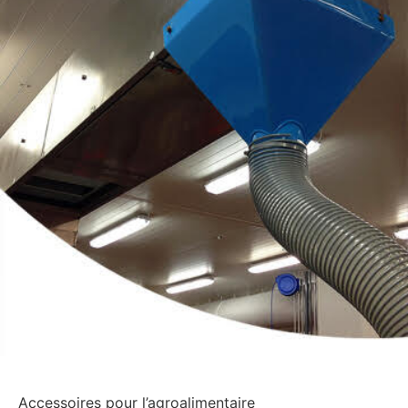
Accessoires pour l’agroalimentaire