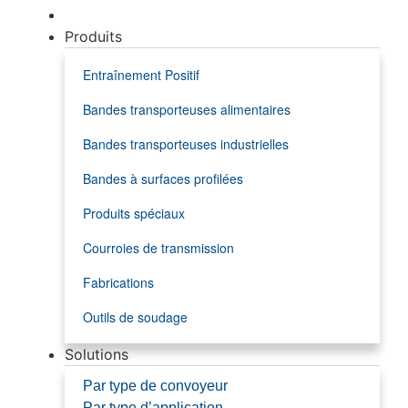
Produits
Entraînement Positif
Bandes transporteuses alimentaires
Bandes transporteuses industrielles
Bandes à surfaces profilées
Produits spéciaux
Courroies de transmission
Fabrications
Outils de soudage
Solutions
Par type de convoyeur
Par type d’application