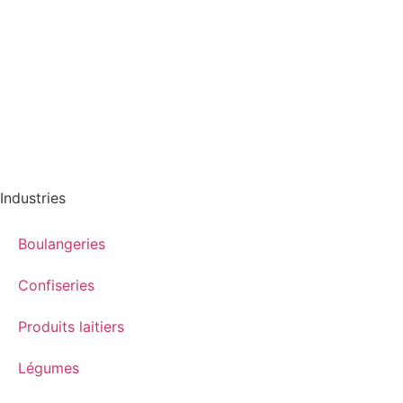
Industries
Boulangeries
Confiseries
Produits laitiers
Légumes