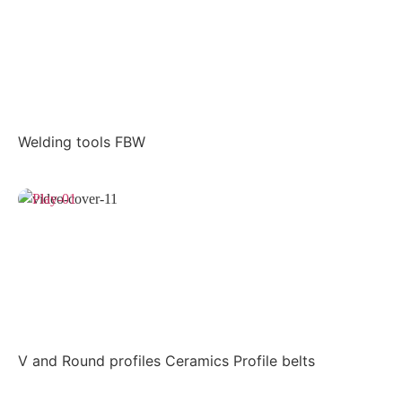
Welding tools FBW
V and Round profiles Ceramics Profile belts