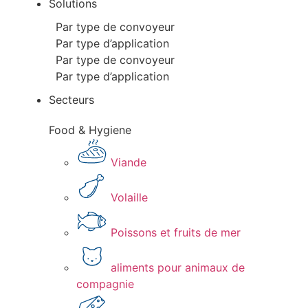
Solutions
Par type de convoyeur
Par type d’application
Par type de convoyeur
Par type d’application
Secteurs
Food & Hygiene
Viande​
Volaille​
Poissons et fruits de mer​
aliments pour animaux de
compagnie