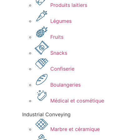
Produits laitiers​
Légumes​
Fruits
Snacks
Confiserie​
Boulangeries​
Médical et cosmétique​
Industrial Conveying
Marbre et céramique​