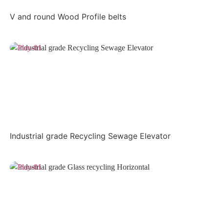
V and round Wood Profile belts
Industrial grade Recycling Sewage Elevator