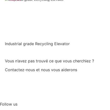
Industrial grade Recycling Elevator
Vous n’avez pas trouvé ce que vous cherchiez ?
Contactez-nous et nous vous aiderons
Nous contacter
Assistance technique
Follow us