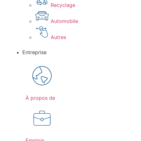
Recyclage
Automobile
Autres
Entreprise
À propos de
Emplois