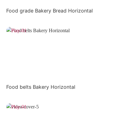
Food grade Bakery Bread Horizontal
Food belts Bakery Horizontal