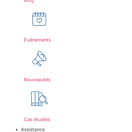
Événements
Nouveautés
Cas étudiés
Assistance