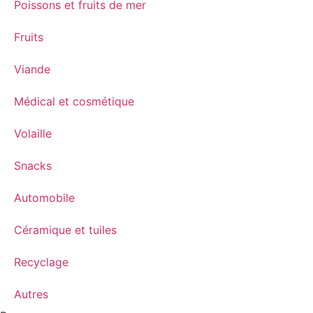
Poissons et fruits de mer
Fruits
Viande
Médical et cosmétique
Volaille
Snacks
Automobile
Céramique et tuiles
Recyclage
Autres