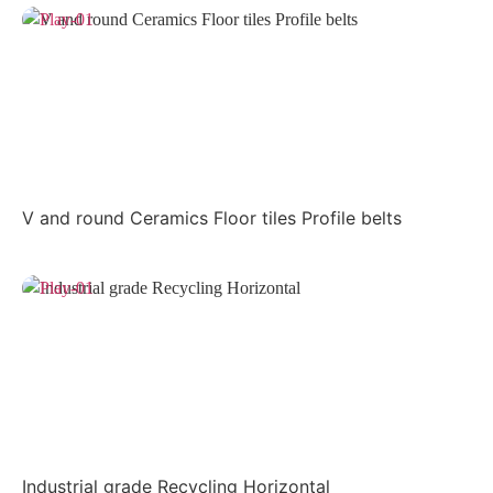
V and round Ceramics Floor tiles Profile belts
Industrial grade Recycling Horizontal