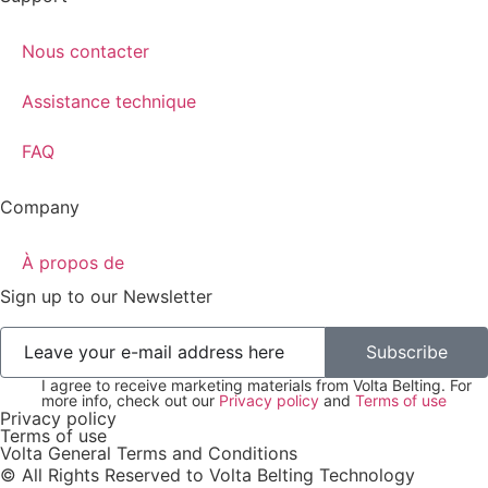
Nous contacter
Assistance technique
FAQ
Company
À propos de
Sign up to our Newsletter
Subscribe
I agree to receive marketing materials from Volta Belting. For
more info, check out our
Privacy policy
and
Terms of use
Privacy policy
Terms of use
Volta General Terms and Conditions
© All Rights Reserved to Volta Belting Technology