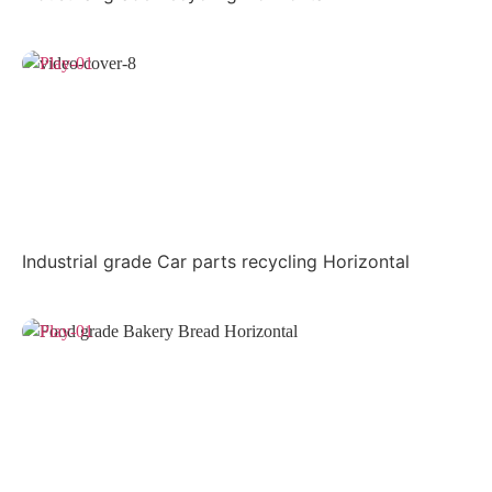
Industrial grade Car parts recycling Horizontal