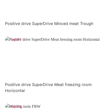
Positive drive SuperDrive Minced meat Trough
Positive drive SuperDrive Meat freezing room
Horizontal