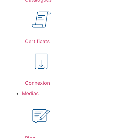
Certificats
Connexion
Médias
Blog