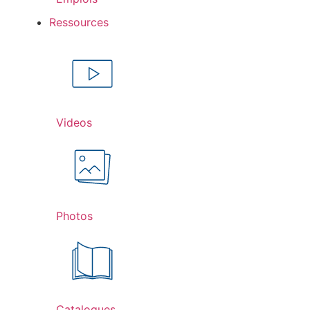
Ressources
Videos
Photos
Catalogues