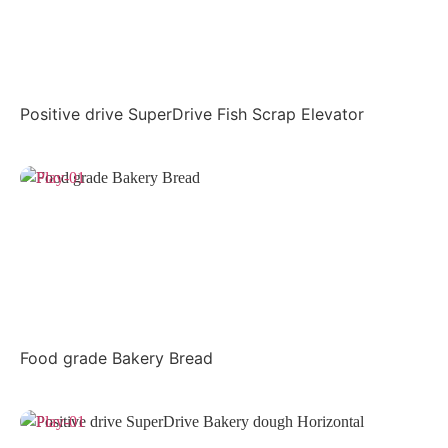
Positive drive SuperDrive Fish Scrap Elevator
Food grade Bakery Bread