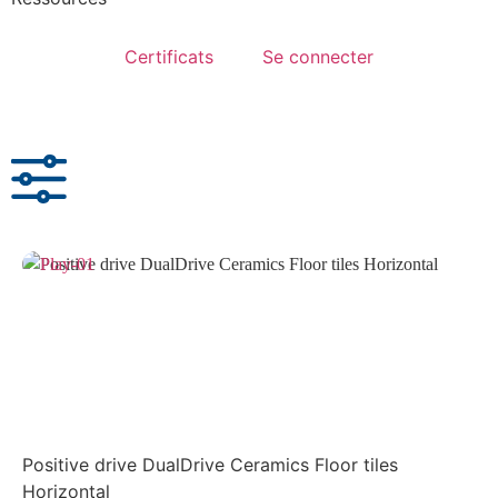
Certificats
Se connecter
Réinitialiser
Positive drive DualDrive Ceramics Floor tiles
Horizontal