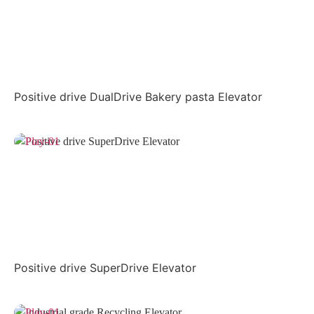
Positive drive DualDrive Bakery pasta Elevator
Positive drive SuperDrive Elevator