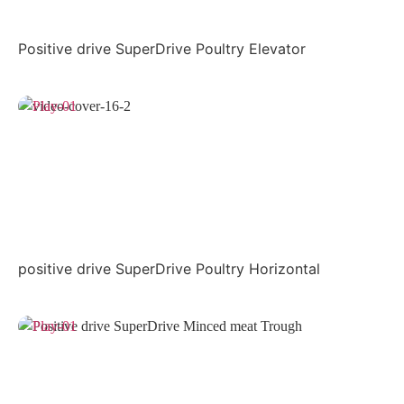
Positive drive SuperDrive Poultry Elevator
positive drive SuperDrive Poultry Horizontal