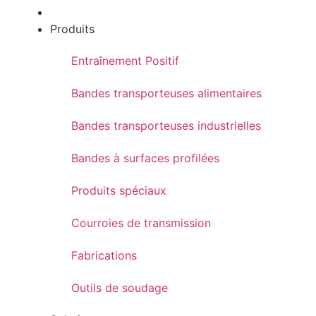
Produits
Entraînement Positif
Bandes transporteuses alimentaires
Bandes transporteuses industrielles
Bandes à surfaces profilées
Produits spéciaux
Courroies de transmission
Fabrications
Outils de soudage