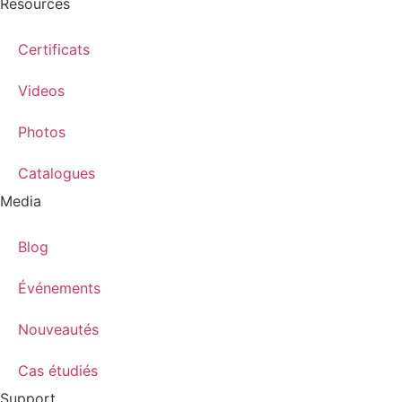
Resources
Certificats
Videos
Photos
Catalogues
Media
Blog
Événements
Nouveautés
Cas étudiés
Support