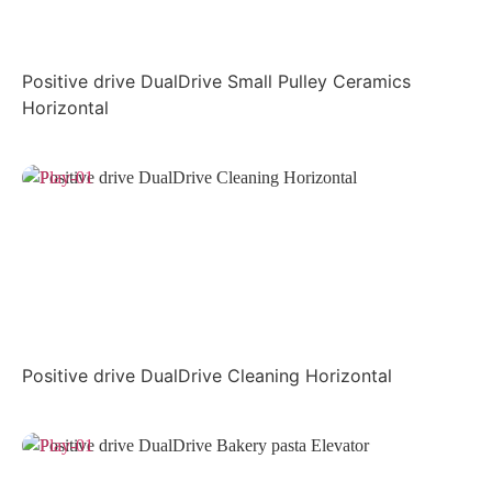
Positive drive DualDrive Small Pulley Ceramics
Horizontal
Positive drive DualDrive Cleaning Horizontal