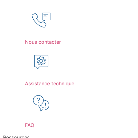
Nous contacter
Assistance technique
FAQ
Ressources