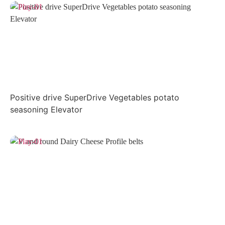
Positive drive SuperDrive Vegetables potato
seasoning Elevator