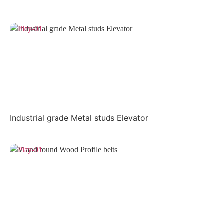
Industrial grade Metal studs Elevator