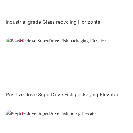
Industrial grade Glass recycling Horizontal
Positive drive SuperDrive Fish packaging Elevator