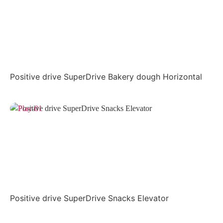
Positive drive SuperDrive Bakery dough Horizontal
Positive drive SuperDrive Snacks Elevator