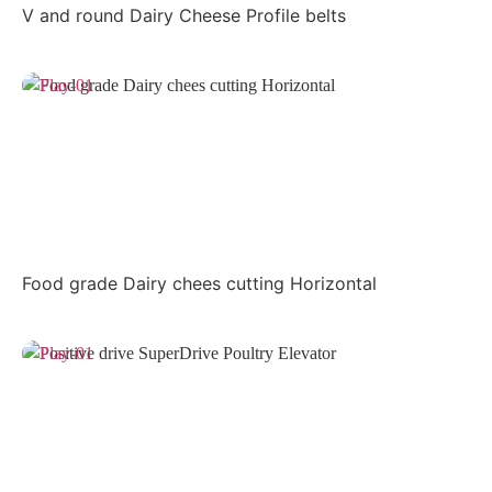
V and round Dairy Cheese Profile belts
Food grade Dairy chees cutting Horizontal