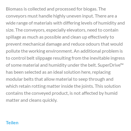
Biomass is collected and processed for biogas. The
conveyors must handle highly uneven input. There are a
wide range of materials with differing levels of humidity and
size. The conveyors, especially elevators, need to contain
spillage as much as possible and clean up effectively to
prevent mechanical damage and reduce odours that would
pollute the working environment. An additional problem is
to control belt slippage resulting from the inevitable ingress
of some material and humidity under the belt. SuperDrive™
has been selected as an ideal solution here, replacing
modular belts that allow material to seep through and
which retain rotting matter inside the joints. This solution
contains the conveyed product, is not affected by humid
matter and cleans quickly.
Teilen