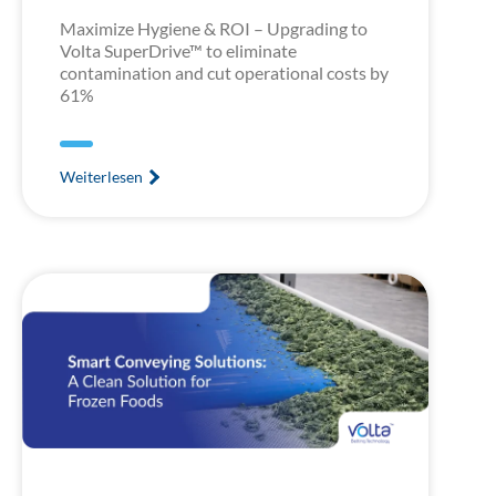
Maximize Hygiene & ROI – Upgrading to
Volta SuperDrive™ to eliminate
contamination and cut operational costs by
61%
Weiterlesen