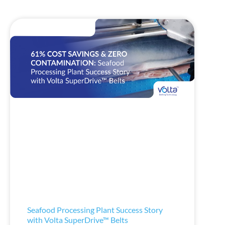
Seafood Processing Plant Success Story
with Volta SuperDrive™ Belts