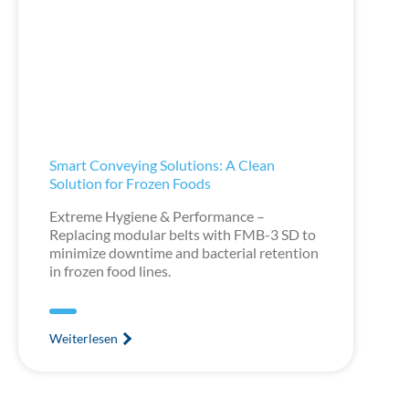
Smart Conveying Solutions: A Clean
Solution for Frozen Foods
Extreme Hygiene & Performance –
Replacing modular belts with FMB-3 SD to
minimize downtime and bacterial retention
in frozen food lines.
Weiterlesen