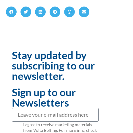
Stay updated by
subscribing to our
newsletter.
Sign up to our
Newsletters
I agree to receive marketing materials
from Volta Belting. For more info, check