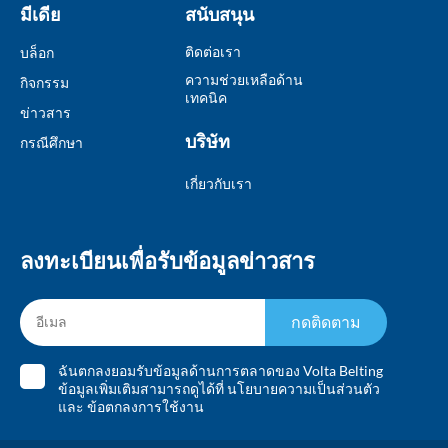
มีเดีย
สนับสนุน
ติดต่อเรา
บล็อก
ความช่วยเหลือด้าน
กิจกรรม
เทคนิค
ข่าวสาร
บริษัท
กรณีศึกษา
เกี่ยวกับเรา
ลงทะเบียนเพื่อรับข้อมูลข่าวสาร
กดติดตาม
ฉันตกลงยอมรับข้อมูลด้านการตลาดของ Volta Belting
ข้อมูลเพิ่มเติมสามารถดูได้ที่
นโยบายความเป็นส่วนตัว
และ
ข้อตกลงการใช้งาน