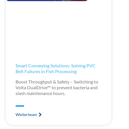
Smart Conveying Solutions: Solving PVC
Belt Failures in Fish Processing
Boost Throughput & Safety – Switching to
Volta DualDrive™ to prevent bacteria and
slash maintenance hours.
Weiterlesen