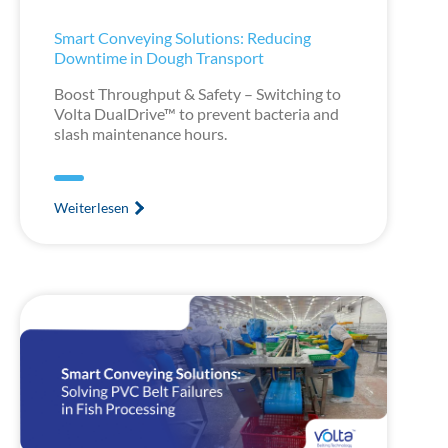
Smart Conveying Solutions: Reducing
Downtime in Dough Transport
Boost Throughput & Safety – Switching to
Volta DualDrive™ to prevent bacteria and
slash maintenance hours.
Weiterlesen