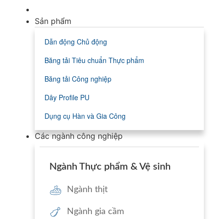
Sản phẩm
Dẫn động Chủ động
Băng tải Tiêu chuẩn Thực phẩm
Băng tải Công nghiệp
Dây Profile PU
Dụng cụ Hàn và Gia Công
Các ngành công nghiệp
Ngành Thực phẩm & Vệ sinh
Ngành thịt
Ngành gia cầm