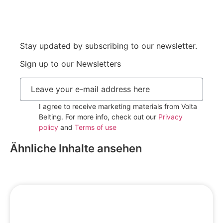
Stay updated by subscribing to our newsletter.
Sign up to our Newsletters
I agree to receive marketing materials from Volta
Belting. For more info, check out our
Privacy
policy
and
Terms of use
Subscribe
Ähnliche Inhalte ansehen