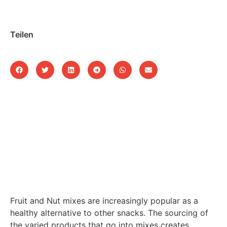
Teilen
Fruit and Nut mixes are increasingly popular as a
healthy alternative to other snacks. The sourcing of
the varied products that go into mixes creates