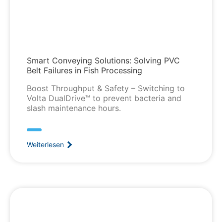
Smart Conveying Solutions: Solving PVC
Belt Failures in Fish Processing
Boost Throughput & Safety – Switching to
Volta DualDrive™ to prevent bacteria and
slash maintenance hours.
Weiterlesen