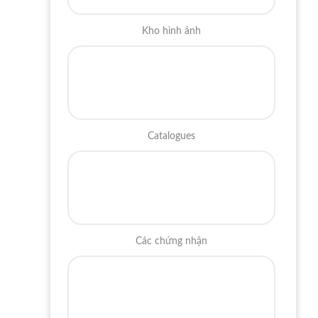
Kho hình ảnh
Catalogues
Các chứng nhận