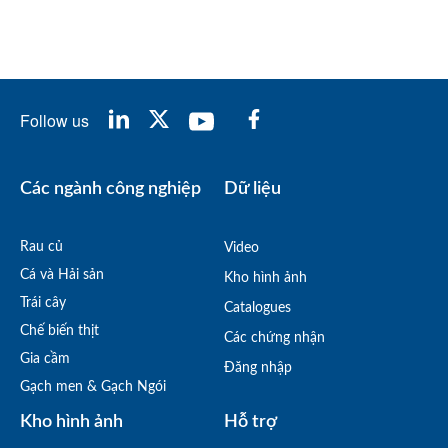
Follow us
Các ngành công nghiệp
Dữ liệu
Rau củ
Video
Cá và Hải sản
Kho hình ảnh
Trái cây
Catalogues
Chế biến thịt
Các chứng nhận
Gia cầm
Đăng nhập
Gạch men & Gạch Ngói
Kho hình ảnh
Hỗ trợ