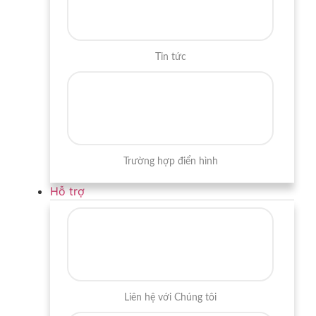
Tin tức
Trường hợp điển hình
Hỗ trợ
Liên hệ với Chúng tôi