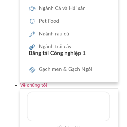
Ngành Cá và Hải sản
Pet Food
Ngành rau củ
Ngành trái cây
Băng tải Công nghiệp 1
Gạch men & Gạch Ngói
Về chúng tôi