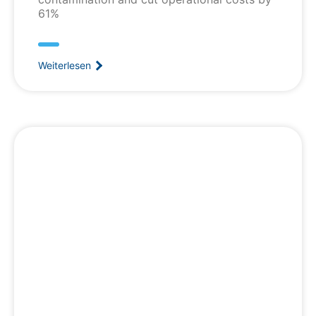
61%
Weiterlesen