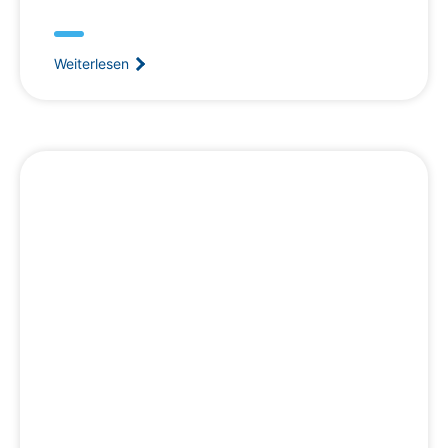
Weiterlesen