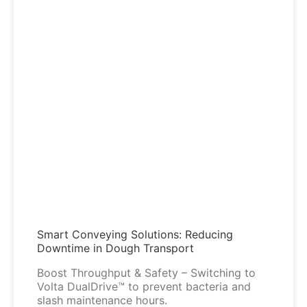
Smart Conveying Solutions: Reducing
Downtime in Dough Transport
Boost Throughput & Safety – Switching to
Volta DualDrive™ to prevent bacteria and
slash maintenance hours.