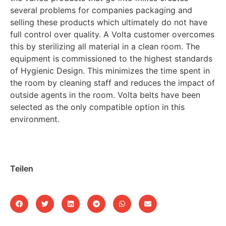
several problems for companies packaging and
selling these products which ultimately do not have
full control over quality. A Volta customer overcomes
this by sterilizing all material in a clean room. The
equipment is commissioned to the highest standards
of Hygienic Design. This minimizes the time spent in
the room by cleaning staff and reduces the impact of
outside agents in the room. Volta belts have been
selected as the only compatible option in this
environment.
Teilen