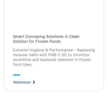
Smart Conveying Solutions: A Clean
Solution for Frozen Foods
Extreme Hygiene & Performance – Replacing
modular belts with FMB-3 SD to minimize
downtime and bacterial retention in frozen
food lines.
Weiterlesen