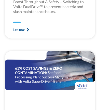
Boost Throughput & Safety – Switching to
Volta DualDrive™ to prevent bacteria and
slash maintenance hours.
Lee mas