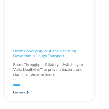
Smart Conveying Solutions: Reducing
Downtime in Dough Transport
Boost Throughput & Safety – Switching to
Volta DualDrive™ to prevent bacteria and
slash maintenance hours.
Lee mas