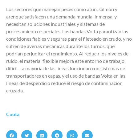
Los sectores que manejan peces como atún, salmón y
arenque satisfacen una demanda mundial inmensa, y
necesitan soluciones industriales y sistemas de
procesamiento especiales. Las bandas Volta garantizan las
condiciones fiables y seguras para el fileteado en crudo, y no
sufren de averías mecánicas durante los turnos, que
podrían perjudicar el rendimiento. Al reducir los niveles de
ruido, el material flexible mejora este entorno de trabajo
difícil. La mayoría de las líneas funcionan con sistemas de
transportadores en capas, y el uso de bandas Volta en las
líneas de desperdicio reduce el riesgo de contaminación
cruzada.
Cuota