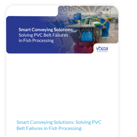
Smart Conveying Solutions: Solving PVC
Belt Failures in Fish Processing