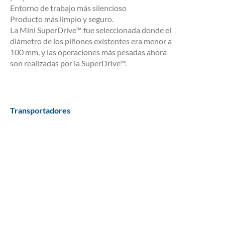
Entorno de trabajo más silencioso
Producto más limpio y seguro.
La Mini SuperDrive™ fue seleccionada donde el
diámetro de los piñones existentes era menor a
100 mm, y las operaciones más pesadas ahora
son realizadas por la SuperDrive™.
Transportadores