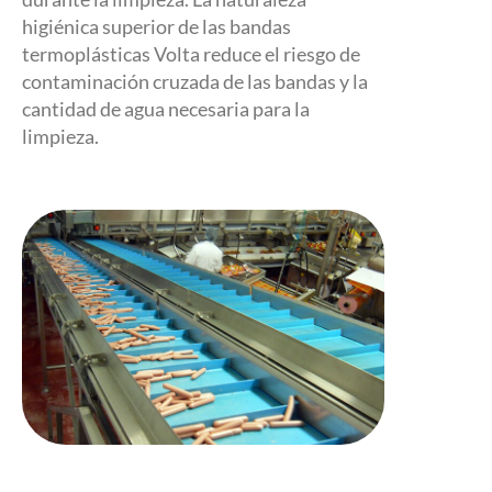
higiénica superior de las bandas
termoplásticas Volta reduce el riesgo de
contaminación cruzada de las bandas y la
cantidad de agua necesaria para la
limpieza.