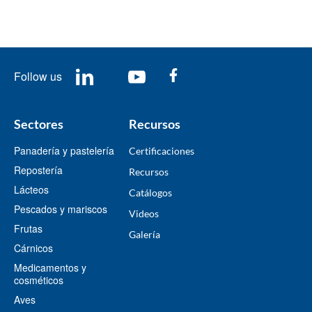
Follow us
Sectores
Recursos
Panadería y pastelería
Certificaciones
Repostería
Recursos
Lácteos
​Catálogos​
Pescados y mariscos
Videos
Frutas
​Galería
Cárnicos
Medicamentos y
cosméticos
Aves