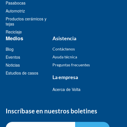
Pasabocas
Automotriz
Productos cerámicos y
tejas
Reciclaje
Medios
Asistencia
Blog
Contáctenos
Eventos
Ayuda técnica
Noticias
Preguntas frecuentes
Estudios de casos
La empresa
Acerca de Volta
Inscríbase en nuestros boletines