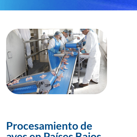
Procesamiento de
aves en Países Bajos