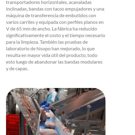
transportadores horizontales, acanaladas
inclinadas, bandas con tacos empujadores y una
máquina de transferencia de embutidos con
varios carriles y equipada con perfiles planos en
V de 65 mm de ancho. La fábrica ha reducido
significativamente el costo y el tiempo necesario
para la limpieza. También las pruebas de
laboratorio de hisopo han mejorado, lo que
resulta en mayor vida útil del producto, todo
esto luego de abandonar las bandas modulares
y de capas.