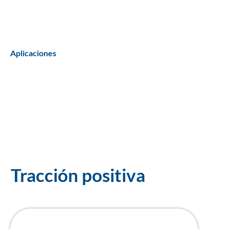
Aplicaciones
Tracción positiva