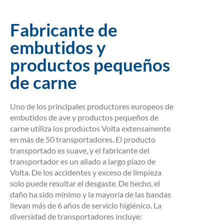
Fabricante de
embutidos y
productos pequeños
de carne
Uno de los principales productores europeos de
embutidos de ave y productos pequeños de
carne utiliza los productos Volta extensamente
en más de 50 transportadores. El producto
transportado es suave, y el fabricante del
transportador es un aliado a largo plazo de
Volta. De los accidentes y exceso de limpieza
solo puede resultar el desgaste. De hecho, el
daño ha sido mínimo y la mayoría de las bandas
llevan más de 6 años de servicio higiénico. La
diversidad de transportadores incluye: