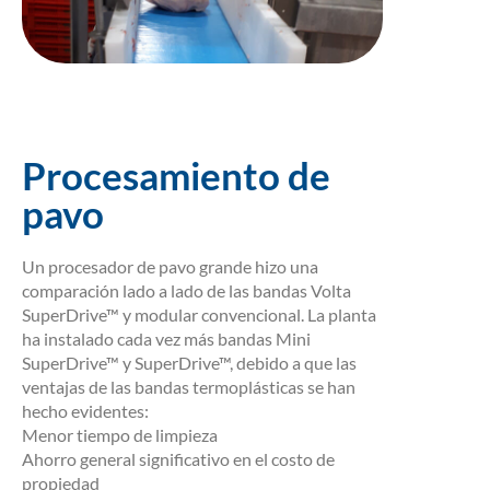
Procesamiento de
pavo
Un procesador de pavo grande hizo una
comparación lado a lado de las bandas Volta
SuperDrive™ y modular convencional. La planta
ha instalado cada vez más bandas Mini
SuperDrive™ y SuperDrive™, debido a que las
ventajas de las bandas termoplásticas se han
hecho evidentes:
Menor tiempo de limpieza
Ahorro general significativo en el costo de
propiedad