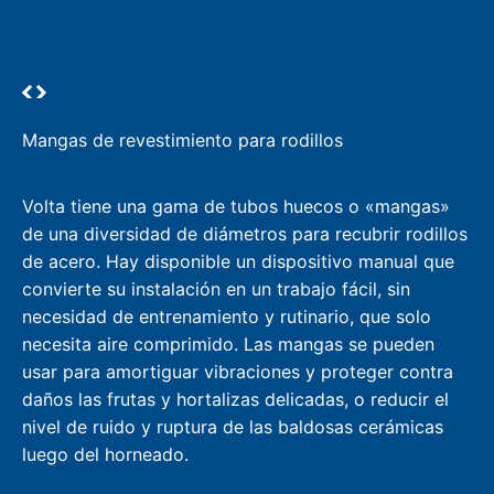
Mangas de revestimiento para rodillos
Volta tiene una gama de tubos huecos o «mangas»
de una diversidad de diámetros para recubrir rodillos
de acero. Hay disponible un dispositivo manual que
convierte su instalación en un trabajo fácil, sin
necesidad de entrenamiento y rutinario, que solo
necesita aire comprimido. Las mangas se pueden
usar para amortiguar vibraciones y proteger contra
daños las frutas y hortalizas delicadas, o reducir el
nivel de ruido y ruptura de las baldosas cerámicas
luego del horneado.