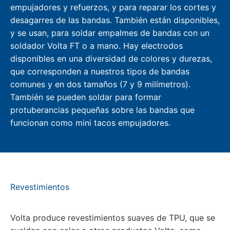
empujadores y refuerzos, y para reparar los cortes y
desagarres de las bandas. También están disponibles,
y se usan, para soldar empalmes de bandas con un
soldador Volta FT o a mano. Hay electrodos
disponibles en una diversidad de colores y durezas,
que corresponden a nuestros tipos de bandas
comunes y en dos tamaños (7 y 9 milímetros).
También se pueden soldar para formar
protuberancias pequeñas sobre las bandas que
funcionan como mini tacos empujadores.
Revestimientos
Volta produce revestimientos suaves de TPU, que se