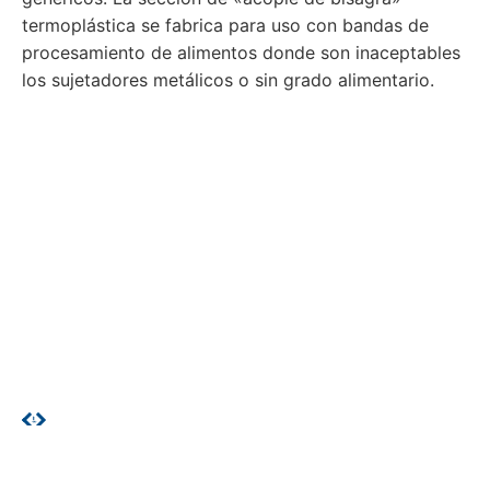
termoplástica se fabrica para uso con bandas de
procesamiento de alimentos donde son inaceptables
los sujetadores metálicos o sin grado alimentario.