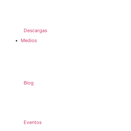
Descargas
Medios
Blog
Eventos