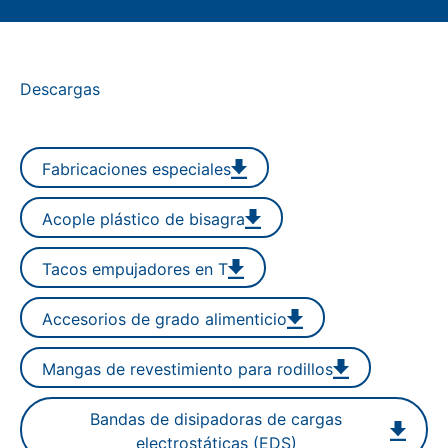
Descargas
Fabricaciones especiales
Acople plástico de bisagra
Tacos empujadores en T
Accesorios de grado alimenticio
Mangas de revestimiento para rodillos
Bandas de disipadoras de cargas
electrostáticas (EDS)