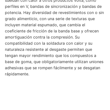
sueldan con calor a otros productos Volta, como
perfiles en V, bandas de sincronización y bandas de
potencia. Hay diversidad de revestimientos con o sin
grado alimenticio, con una serie de texturas que
incluyen material espumado, que cambia el
coeficiente de fricción de la banda base y ofrecen
amortiguación contra la compresión. Su
compatibilidad con la soldadura con calor y su
naturaleza resistente al desgaste permiten que
tengan mayor rendimiento que los compuestos a
base de goma, que obligatoriamente utilizan uniones
adhesivas que se rompen fácilmente y se desgatan
rápidamente.