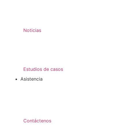
Noticias
Estudios de casos
Asistencia
Contáctenos