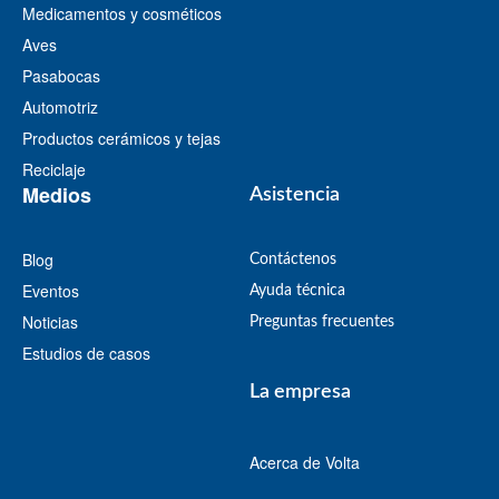
Medicamentos y cosméticos
Aves
Pasabocas
Automotriz
Productos cerámicos y tejas
Reciclaje
Medios
Asistencia
Blog
Contáctenos
Eventos
Ayuda técnica
Noticias
Preguntas frecuentes
Estudios de casos
La empresa
Acerca de Volta