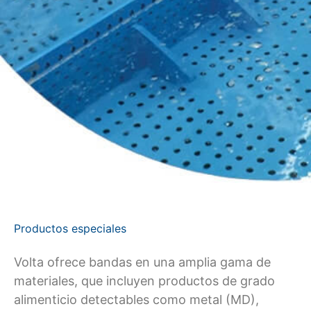
Productos especiales
Volta ofrece bandas en una amplia gama de
materiales, que incluyen productos de grado
alimenticio detectables como metal (MD),