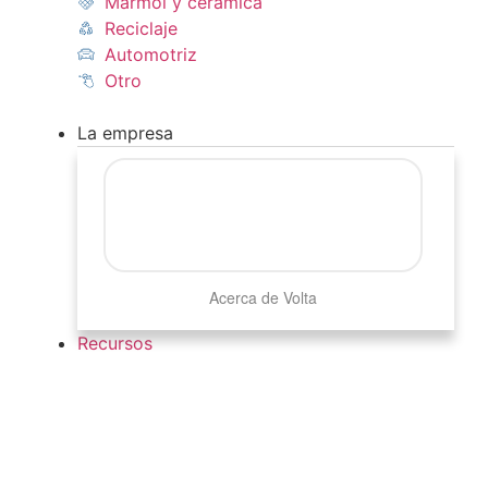
Mármol y cerámica
Reciclaje
Automotriz
Otro
La empresa
Acerca de Volta
Recursos