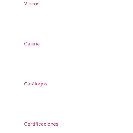
Videos
Galería
Catálogos
Certificaciones