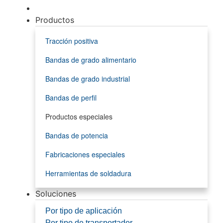
Productos
Tracción positiva
Bandas de grado alimentario
Bandas de grado industrial
Bandas de perfil
Productos especiales
Bandas de potencia
Fabricaciones especiales
Herramientas de soldadura
Soluciones
Por tipo de aplicación
Por tipo de transportador