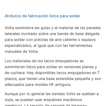
Atributos de fabricación listos para soldar
Volta suministra las guías y el material de las paredes
laterales montado sobre una banda de base delgada
para soldar con pistolas de aire caliente o equipos
especializados, al igual que con las herramientas
manuales de Volta.
Los materiales de los tacos empujadores se
suministran listos para soldar en versiones planas y
de cuchara. Hay disponibles tacos empujadores en T
planos, que tienen una base extendida pequeña y son
adecuados para moldes HF antiguos.
Aunque por lo general las bandas Volta se sueldan a
tope, se pueden usar empalmes mecánicos
genéricos. La sección de «acople de bisagra»