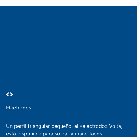
Electrodos
Un perfil triangular pequeño, el «electrodo» Volta,
está disponible para soldar a mano tacos