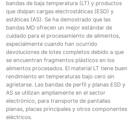
bandas de baja temperatura (LT) y productos
que disipan cargas electrostáticas (ESD) y
estáticas (AS). Se ha demostrado que las
bandas MD ofrecen un mejor estándar de
cuidado para el procesamiento de alimentos,
especialmente cuando han ocurrido
devoluciones de lotes completos debido a que
se encuentran fragmentos plásticos en los
alimentos procesados. El material LT tiene buen
rendimiento en temperaturas bajo cero sin
agrietarse. Las bandas de perfil y planas ESD y
AS se utilizan ampliamente en el sector
electrónico, para transporte de pantallas
planas, placas principales y otros componentes
eléctricos.