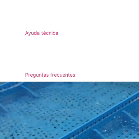
Ayuda técnica
Preguntas frecuentes