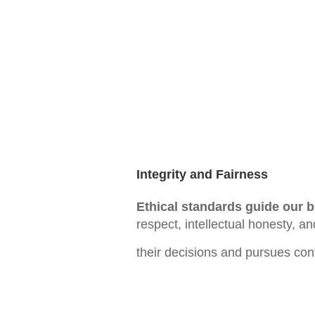
Integrity and Fairness
Ethical standards guide our bu
respect, intellectual honesty,
their decisions and pursues con