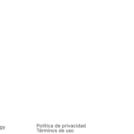
Política de privacidad
ogy
Términos de uso