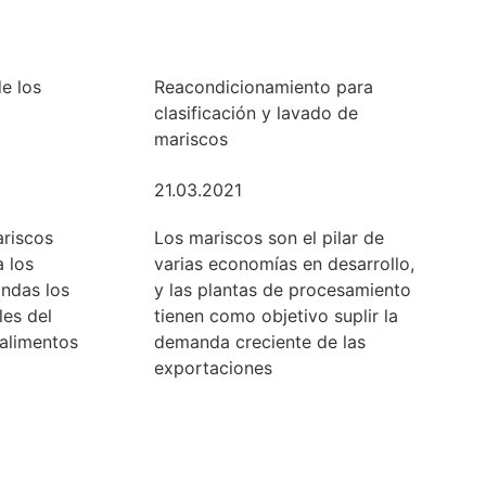
e los
Reacondicionamiento para
clasificación y lavado de
mariscos
21.03.2021
riscos
Los mariscos son el pilar de
 los
varias economías en desarrollo,
ndas los
y las plantas de procesamiento
les del
tienen como objetivo suplir la
alimentos
demanda creciente de las
exportaciones