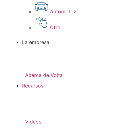
Automotriz
Otro
La empresa
Acerca de Volta
Recursos
Videos