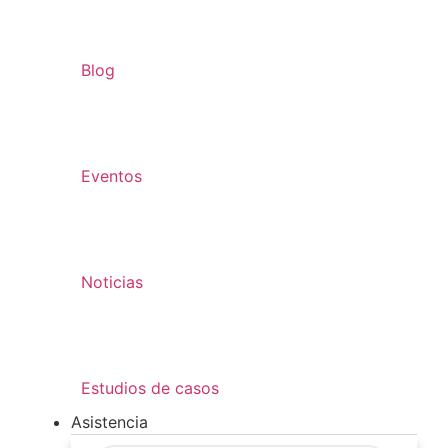
Blog
Eventos
Noticias
Estudios de casos
Asistencia