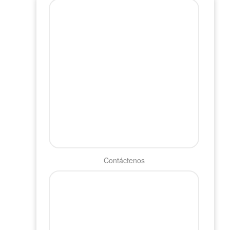
Contáctenos