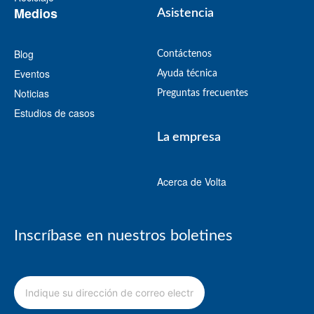
Medios
Asistencia
Blog
Contáctenos
Eventos
Ayuda técnica
Noticias
Preguntas frecuentes
Estudios de casos
La empresa
Acerca de Volta
Inscríbase en nuestros boletines