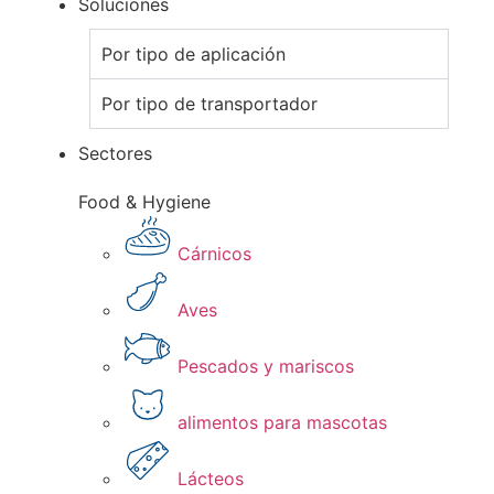
Soluciones
Por tipo de aplicación
Por tipo de transportador
Sectores
Food & Hygiene
Cárnicos
Aves
Pescados y mariscos​
alimentos para mascotas
Lácteos​