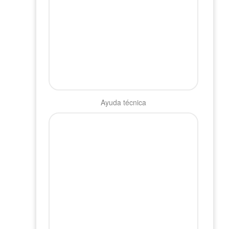
Ayuda técnica