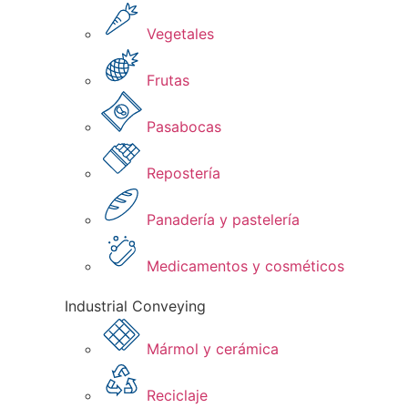
Vegetales
Frutas​
Pasabocas
Repostería​
Panadería y pastelería​
Medicamentos y cosméticos​
Industrial Conveying
Mármol y cerámica
Reciclaje