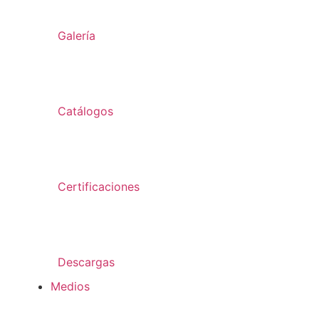
Galería
Catálogos
Certificaciones
Descargas
Medios