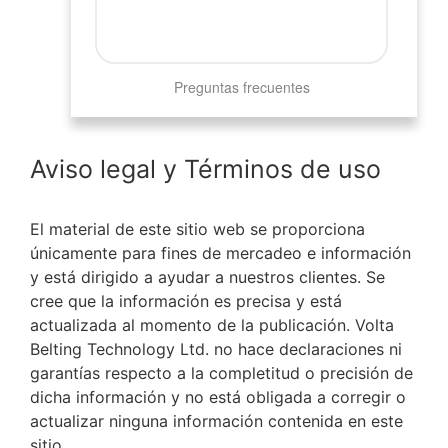
Preguntas frecuentes
Aviso legal y Términos de uso
El material de este sitio web se proporciona
únicamente para fines de mercadeo e información
y está dirigido a ayudar a nuestros clientes. Se
cree que la información es precisa y está
actualizada al momento de la publicación. Volta
Belting Technology Ltd. no hace declaraciones ni
garantías respecto a la completitud o precisión de
dicha información y no está obligada a corregir o
actualizar ninguna información contenida en este
sitio.‬‬‬‬‬‬‬‬‬‬‬‬‬‬‬‬‬‬‬‬‬‬‬‬‬‬‬‬‬‬‬‬‬‬‬‬‬‬‬‬‬‬‬