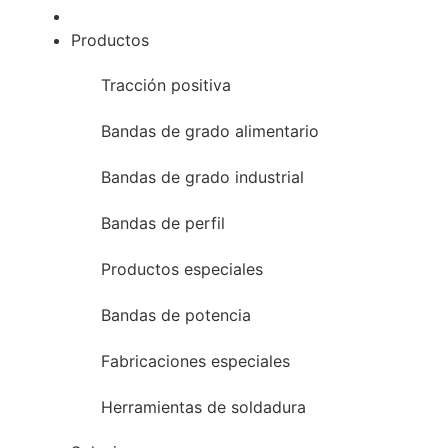
Productos
Tracción positiva
Bandas de grado alimentario
Bandas de grado industrial
Bandas de perfil
Productos especiales
Bandas de potencia
Fabricaciones especiales
Herramientas de soldadura