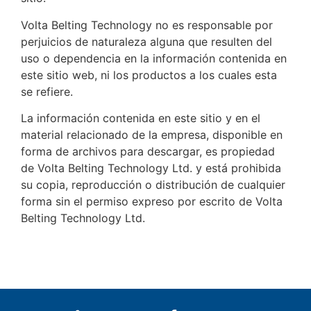
Volta Belting Technology no es responsable por
perjuicios de naturaleza alguna que resulten del
uso o dependencia en la información contenida en
este sitio web, ni los productos a los cuales esta
se refiere.
La información contenida en este sitio y en el
material relacionado de la empresa, disponible en
forma de archivos para descargar, es propiedad
de Volta Belting Technology Ltd. y está prohibida
su copia, reproducción o distribución de cualquier
forma sin el permiso expreso por escrito de Volta
Belting Technology Ltd.