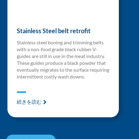
Stainless Steel belt retrofit
Stainless steel boning and trimming belts
with a non-food grade black rubber V-
guides are still in use in the meat industry.
These guides produce a black powder that
eventually migrates to the surface requiring
intermittent costly wash downs.
続きを読む