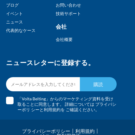
ブログ
お問い合わせ
イベント
技術サポート
ニュース
会社
代表的なケース
会社概要
ニュースレターに登録する。
購読
「Volta Belting」からのマーケティング資料を受け
取ることに同意します。 詳細については
プライバシ
ーポリ
シーと
利用規約を
ご確認ください。
プライバシーポリシー
利用規約