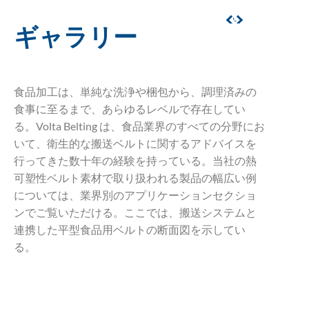
ギャラリー
食品加工は、単純な洗浄や梱包から、調理済みの
食事に至るまで、あらゆるレベルで存在してい
る。Volta Belting は、食品業界のすべての分野にお
いて、衛生的な搬送ベルトに関するアドバイスを
行ってきた数十年の経験を持っている。当社の熱
可塑性ベルト素材で取り扱われる製品の幅広い例
については、業界別のアプリケーションセクショ
ンでご覧いただける。ここでは、搬送システムと
連携した平型食品用ベルトの断面図を示してい
る。