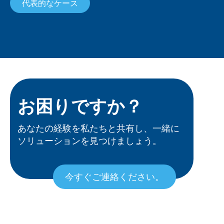
代表的なケース
お困りですか？
あなたの経験を私たちと共有し、一緒に
ソリューションを見つけましょう。
今すぐご連絡ください。