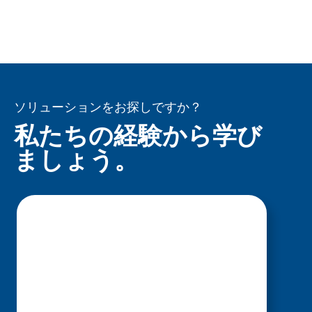
ソリューションをお探しですか？
私たちの経験から学び
ましょう。