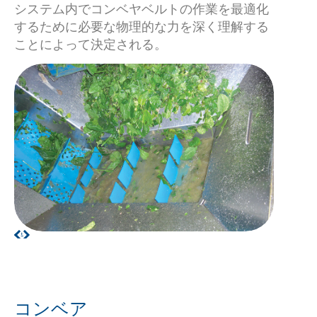
システム内でコンベヤベルトの作業を最適化
するために必要な物理的な力を深く理解する
ことによって決定される。
コンベア