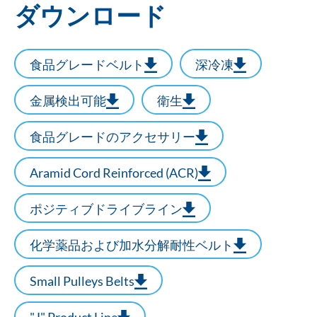
ダウンロード
食品グレードベルト
深冷凍
金属検出可能
衛生
食品グレードのアクセサリー
Aramid Cord Reinforced (ACR)
ポジティブドライブライン
化学薬品および加水分解耐性ベルト
Small Pulleys Belts