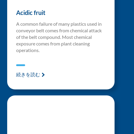
Acidic fruit
A common failure of many plastics used in
conveyor belt comes from chemical attack
of the belt compound. Most chemical
exposure comes from plant cleaning
operations.
続きを読む