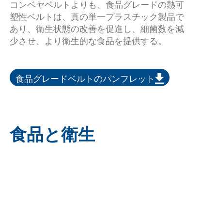
コンベヤベルトよりも、食品グレードの熱可
塑性ベルトは、真の単一プラスチック製品で
あり、衛生状態の改善を促進し、細菌数を減
少させ、より衛生的な食品を提供する。
食品グレードベルトのパンフレット
食品と衛生