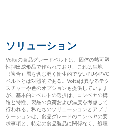
トは、所有コストの削減と食品衛生の改善の
両方に貢献する
ソリューション
Voltaの食品グレードベルトは、固体の熱可塑
性押出成形品で作られており、これは生地
（複合）層を含む弱く衛生的でないPUやPVC
ベルトとは対照的である。Voltaは異なるテク
スチャーや色のオプションも提供しています
が、基本的にベルトの選択は、コンベヤの構
造と特性、製品の負荷および温度を考慮して
行われる。私たちのソリューションとアプリ
ケーションは、食品グレードのコンベヤの要
求事項と、特定の食品製品に関係なく、処理