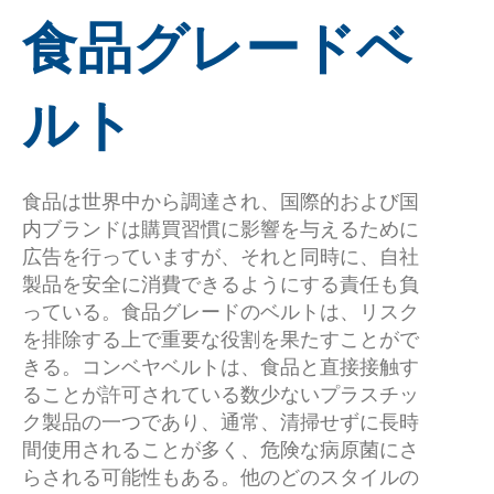
食品グレードベ
ルト
食品は世界中から調達され、国際的および国
内ブランドは購買習慣に影響を与えるために
広告を行っていますが、それと同時に、自社
製品を安全に消費できるようにする責任も負
っている。食品グレードのベルトは、リスク
を排除する上で重要な役割を果たすことがで
きる。コンベヤベルトは、食品と直接接触す
ることが許可されている数少ないプラスチッ
ク製品の一つであり、通常、清掃せずに長時
間使用されることが多く、危険な病原菌にさ
らされる可能性もある。他のどのスタイルの