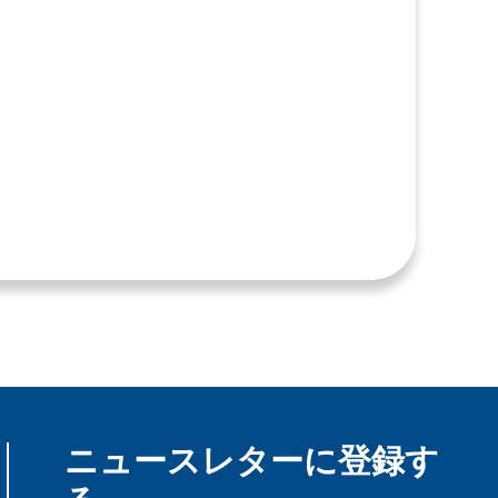
ニュースレターに登録す