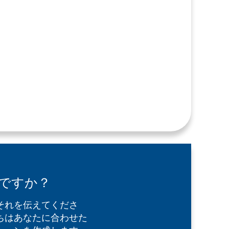
ですか？
それを伝えてくださ
ちはあなたに合わせた