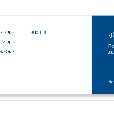
ドベルト
溶接工具
ドベルト
Re
ルベルト
as
Se