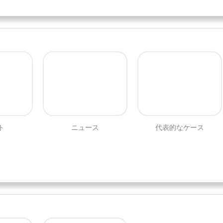
ト
ニュース
代表的なケース