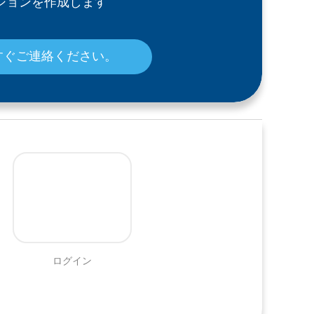
ションを作成します
すぐご連絡ください。
ログイン