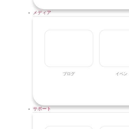
メディア
ブログ
イベン
サポート