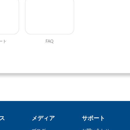
ート
FAQ
ス
メディア
サポート