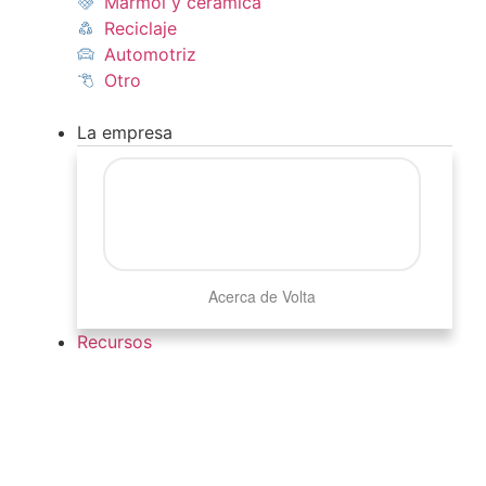
Mármol y cerámica
Reciclaje
Automotriz
Otro
La empresa
Acerca de Volta
Recursos