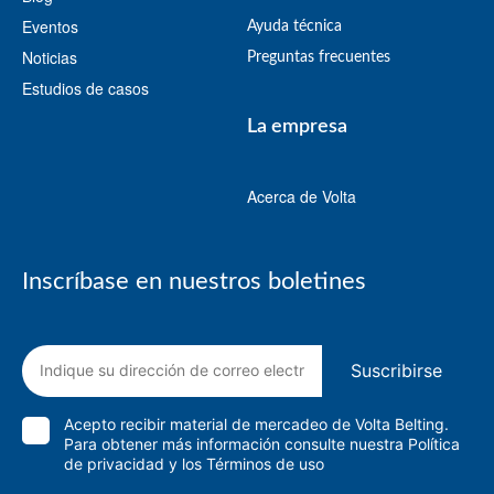
Eventos
Ayuda técnica
Noticias
Preguntas frecuentes
Estudios de casos
La empresa
Acerca de Volta
Inscríbase en nuestros boletines
Suscribirse
Acepto recibir material de mercadeo de Volta Belting.
Para obtener más información consulte nuestra
Política
de privacidad
y
los Términos de uso