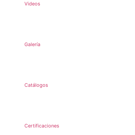
Videos
Galería
Catálogos
Certificaciones