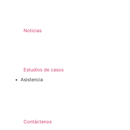
Noticias
Estudios de casos
Asistencia
Contáctenos