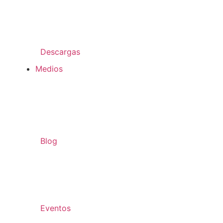
Descargas
Medios
Blog
Eventos