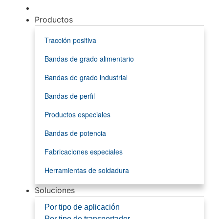
Productos
Tracción positiva
Bandas de grado alimentario
Bandas de grado industrial
Bandas de perfil
Productos especiales
Bandas de potencia
Fabricaciones especiales
Herramientas de soldadura
Soluciones
Por tipo de aplicación
Por tipo de transportador