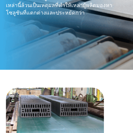
เหล่านี้ล้วนเป็นเหตุผลที่ทำให้เหล่าผู้ผลิตมองหา
โซลูชันที่แตกต่างและประหยัดกว่า