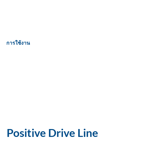
การใช้งาน
Positive Drive Line