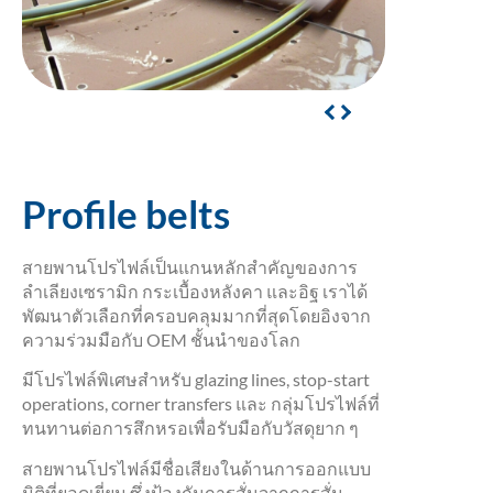
Profile belts
สายพานโปรไฟล์เป็นแกนหลักสำคัญของการ
ลำเลียงเซรามิก กระเบื้องหลังคา และอิฐ เราได้
พัฒนาตัวเลือกที่ครอบคลุมมากที่สุดโดยอิงจาก
ความร่วมมือกับ OEM ชั้นนำของโลก
มีโปรไฟล์พิเศษสำหรับ glazing lines, stop-start
operations, corner transfers และ กลุ่มโปรไฟล์ที่
ทนทานต่อการสึกหรอเพื่อรับมือกับวัสดุยาก ๆ
สายพานโปรไฟล์มีชื่อเสียงในด้านการออกแบบ
มิติที่ยอดเยี่ยม ซึ่งป้องกันการสั่นจากการสั่น