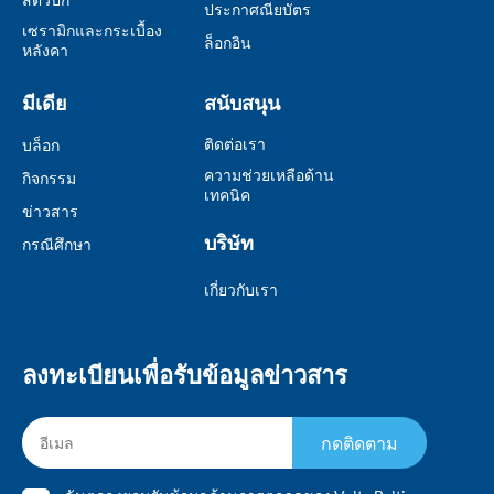
ประกาศณียบัตร
เซรามิกและกระเบื้อง
ล็อกอิน
หลังคา
มีเดีย
สนับสนุน
ติดต่อเรา
บล็อก
ความช่วยเหลือด้าน
กิจกรรม
เทคนิค
ข่าวสาร
บริษัท
กรณีศึกษา
เกี่ยวกับเรา
ลงทะเบียนเพื่อรับข้อมูลข่าวสาร
กดติดตาม