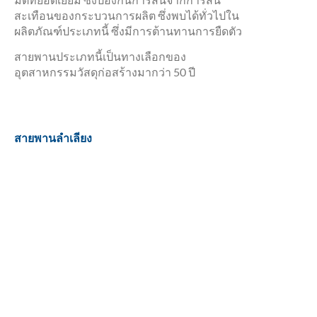
สะเทือนของกระบวนการผลิต ซึ่งพบได้ทั่วไปใน
ผลิตภัณฑ์ประเภทนี้ ซึ่งมีการต้านทานการยืดตัว
สายพานประเภทนี้เป็นทางเลือกของ
อุตสาหกรรมวัสดุก่อสร้างมากว่า 50 ปี
สายพานลำเลียง