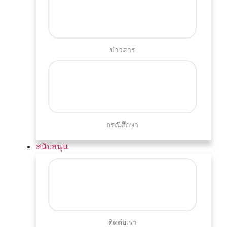
ข่าวสาร
กรณีศึกษา
สนับสนุน
ติดต่อเรา