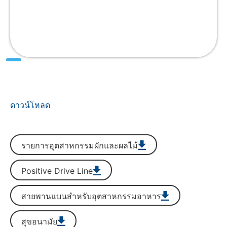
ดาวน์โหลด
รายการอุตสาหกรรมผักและผลไม้
Positive Drive Line
สายพานแบนสำหรับอุตสาหกรรมอาหาร
สุขอนามัย