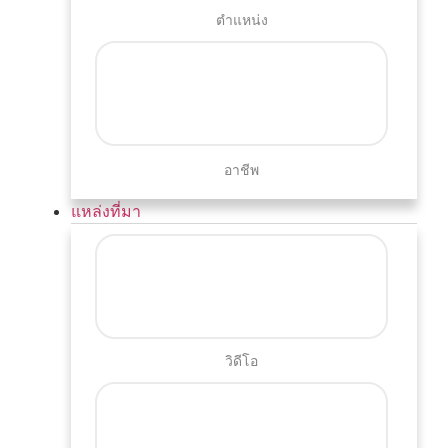
ตำแหน่ง
อาชีพ
แหล่งที่มา
วิดีโอ