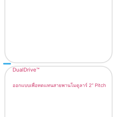
DualDrive™
ออกแบบเพื่อทดแทนสายพานโมดูลาร์ 2” Pitch