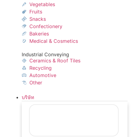
Vegetables
Fruits
Snacks
Confectionery
Bakeries
Medical & Cosmetics
Industrial Conveying
Ceramics & Roof Tiles
Recycling
Automotive
Other
บริษัท