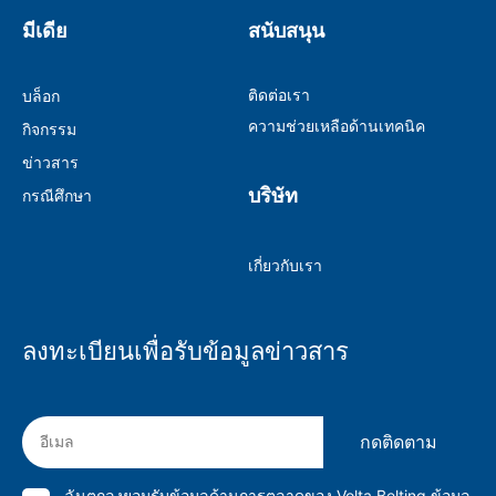
มีเดีย
สนับสนุน
ติดต่อเรา
บล็อก
ความช่วยเหลือด้านเทคนิค
กิจกรรม
ข่าวสาร
บริษัท
กรณีศึกษา
เกี่ยวกับเรา
ลงทะเบียนเพื่อรับข้อมูลข่าวสาร
กดติดตาม
ฉันตกลงยอมรับข้อมูลด้านการตลาดของ Volta Belting ข้อมูล