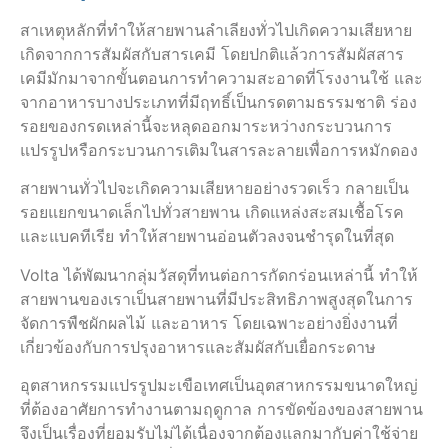
สาเหตุหลักที่ทำให้สายพานลำเลียงทั่วไปเกิดความเสียหาย
เกิดจากการสัมผัสกับสารเคมี โดยปกติแล้วการสัมผัสสาร
เคมีมักมาจากขั้นตอนการทำความสะอาดที่โรงงานใช้ และ
จากอาหารบางประเภทที่มีฤทธิ์เป็นกรดตามธรรมชาติ ร่อง
รอยของกรดเหล่านี้จะหลุดออกมาระหว่างกระบวนการ
แปรรูปหรือกระบวนการเติมในสารละลายเพื่อการหมักดอง
สายพานทั่วไปจะเกิดความเสียหายอย่างรวดเร็ว กลายเป็น
รอยแยกขนาดเล็กไปทั่วสายพาน เกิดแหล่งสะสมเชื้อโรค
และแบคทีเรีย ทำให้สายพานอ่อนตัวลงจนชำรุดในที่สุด
Volta ได้พัฒนากลุ่มวัสดุที่ทนต่อการกัดกร่อนเหล่านี้ ทำให้
สายพานของเราเป็นสายพานที่มีประสิทธิภาพสูงสุดในการ
จัดการพืชผักผลไม้ และอาหาร โดยเฉพาะอย่างยิ่งงานที่
เกี่ยวข้องกับการปรุงอาหารและสัมผัสกับเยื่อกระดาษ
อุตสาหกรรมแปรรูปมะเขือเทศเป็นอุตสาหกรรมขนาดใหญ่
ที่ต้องอาศัยการทำงานตามฤดูกาล การขัดข้องของสายพาน
จึงเป็นเรื่องที่ยอมรับไม่ได้เนื่องจากต้องแลกมากับค่าใช้จ่าย