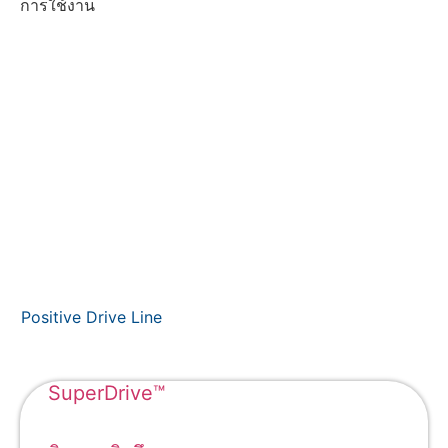
การใช้งาน
Positive Drive Line
SuperDrive™