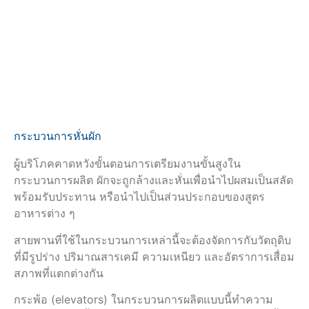
กระบวนการหั่นผัก
ผู้บริโภคคาดหวังขั้นตอนการเตรียมงานขั้นสูงใน
กระบวนการผลิต ผักจะถูกล้างและหั่นเพื่อนำไปผสมเป็นสลัด
พร้อมรับประทาน หรือนำไปเป็นส่วนประกอบของสูตร
อาหารต่าง ๆ
สายพานที่ใช้ในกระบวนการเหล่านี้จะต้องจัดการกับวัตถุดิบ
ที่มีรูปร่าง ปริมาณสารเคมี ความเหนียว และอัตราการเสื่อม
สภาพที่แตกต่างกัน
กระพ้อ (elevators) ในกระบวนการผลิตแบบนี้ทำความ