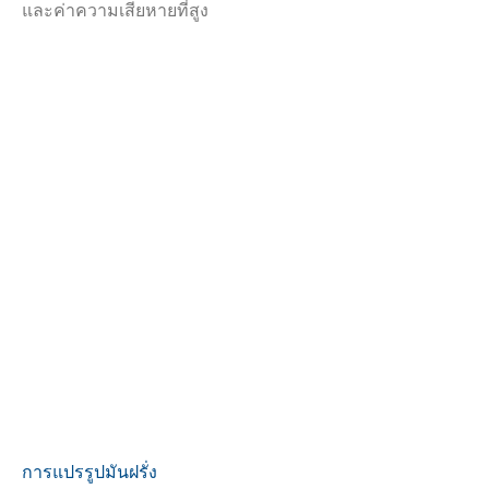
และค่าความเสียหายที่สูง
การแปรรูปมันฝรั่ง