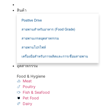
สินค้า
Positive Drive
สายพานสำหรับอาหาร (Food Grade)
สายพานเกรดอุตสาหกรรม
สายพานโปรไฟล์
เครื่องมือสำหรับการผลิตและการเชื่อมสายพาน
อุตสาหกรรม
Food & Hygiene
Meat
Poultry
Fish & Seafood
Pet Food
Dairy