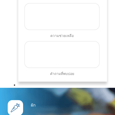
ความช่วยเหลือ
คำถามที่พบบ่อย
ผัก