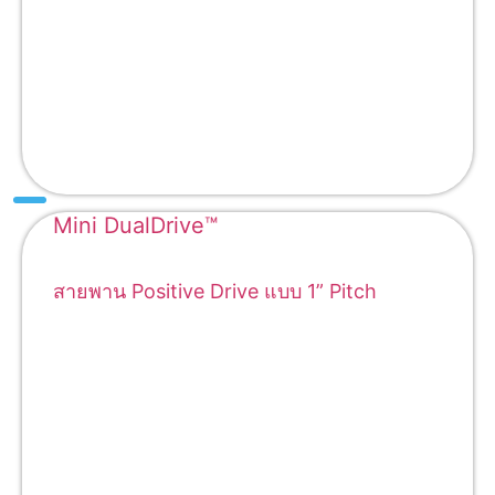
Mini DualDrive™
สายพาน Positive Drive แบบ 1” Pitch