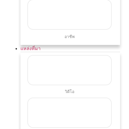
อาชีพ
แหล่งที่มา
วิดีโอ