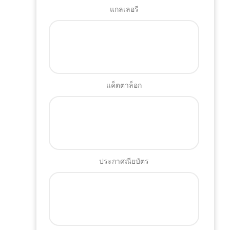
แกลเลอรี
แค็ตตาล็อก
ประกาศณียบัตร