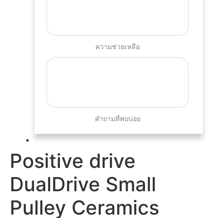
ความช่วยเหลือ
คำถามที่พบบ่อย
Positive drive
DualDrive Small
Pulley Ceramics