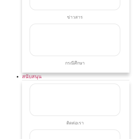
ข่าวสาร
กรณีศึกษา
สนับสนุน
ติดต่อเรา