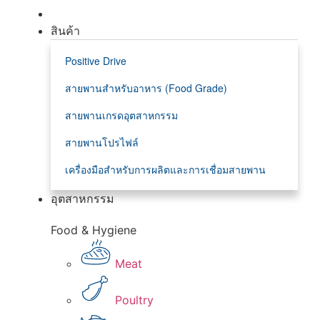
สินค้า
Positive Drive
สายพานสำหรับอาหาร (Food Grade)
สายพานเกรดอุตสาหกรรม
สายพานโปรไฟล์
เครื่องมือสำหรับการผลิตและการเชื่อมสายพาน
อุตสาหกรรม
Food & Hygiene
Meat
Poultry