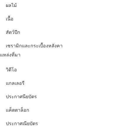
ผลไม้
เนื้อ
สัตว์ปีก
เซรามิกและกระเบื้องหลังคา
แหล่งที่มา
วิดีโอ
แกลเลอรี
ประกาศนียบัตร
แค็ตตาล็อก
ประกาศณียบัตร