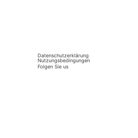
Datenschutzerklärung
Nutzungsbedingungen
Folgen Sie us