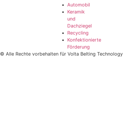
Automobil
Keramik
und
Dachziegel
Recycling
Konfektionierte
Förderung
© Alle Rechte vorbehalten für Volta Belting Technology