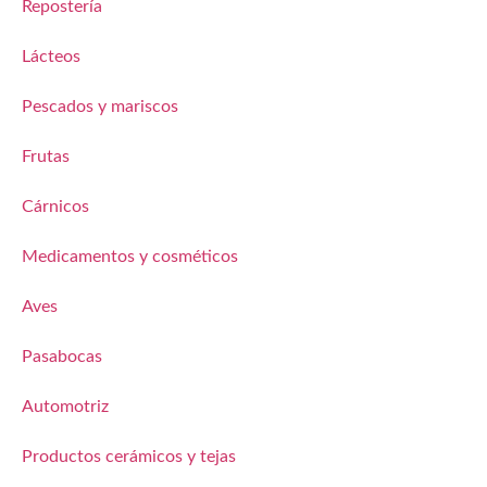
Repostería
Lácteos
Pescados y mariscos
Frutas
Cárnicos
Medicamentos y cosméticos
Aves
Pasabocas
Automotriz
Productos cerámicos y tejas