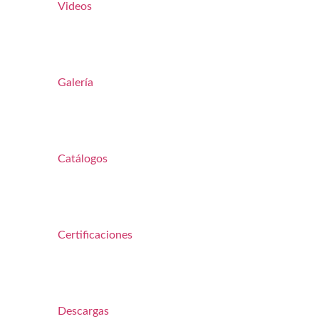
Videos
Galería
Catálogos
Certificaciones
Descargas