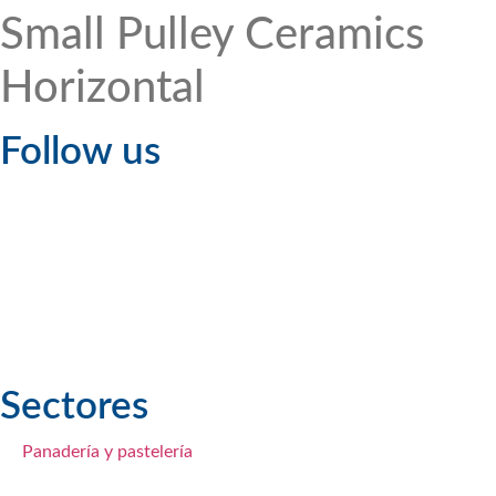
Small Pulley Ceramics
Horizontal
Follow us
Sectores
Panadería y pastelería