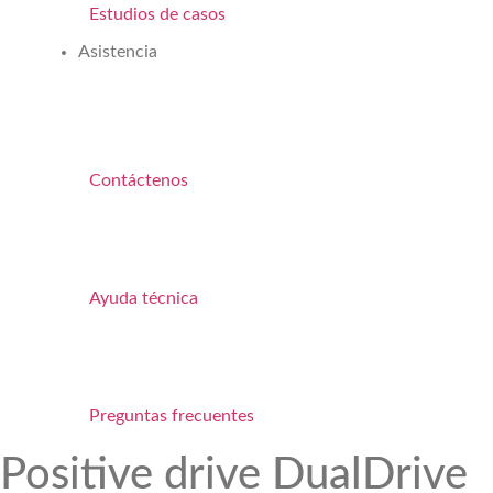
Estudios de casos
Asistencia
Contáctenos
Ayuda técnica
Preguntas frecuentes
Positive drive DualDrive