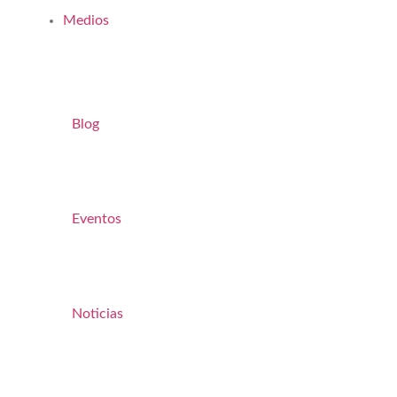
Medios
Blog
Eventos
Noticias