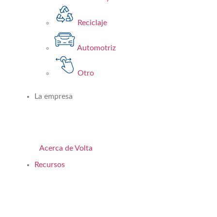
Reciclaje
Automotriz
Otro
La empresa
Acerca de Volta
Recursos