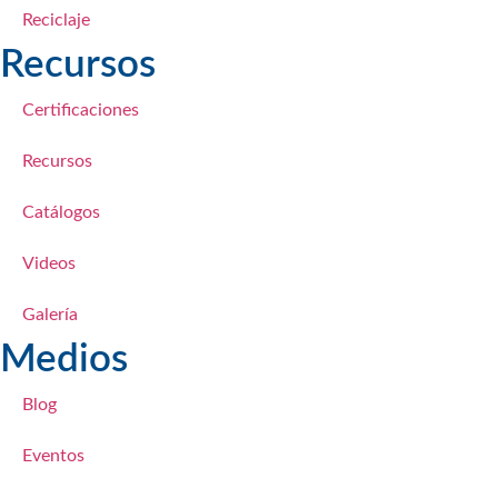
Reciclaje
Recursos
Certificaciones
Recursos
​Catálogos​
Videos
​Galería
Medios
Blog
Eventos