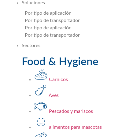
Soluciones
Por tipo de aplicación
Por tipo de transportador
Por tipo de aplicación
Por tipo de transportador
Sectores
Food & Hygiene
Cárnicos
Aves
Pescados y mariscos​
alimentos para mascotas