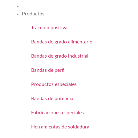
Productos
Tracción positiva
Bandas de grado alimentario
Bandas de grado industrial
Bandas de perfil
Productos especiales
Bandas de potencia
Fabricaciones especiales
Herramientas de soldadura