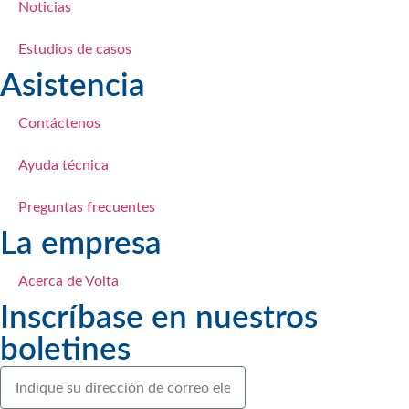
Noticias
Estudios de casos
Asistencia
Contáctenos
Ayuda técnica
Preguntas frecuentes
La empresa
Acerca de Volta
Inscríbase en nuestros
boletines