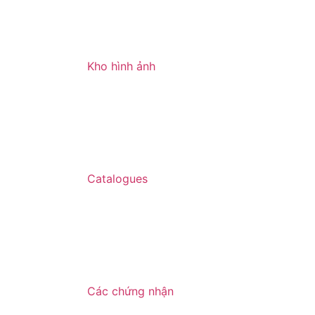
Kho hình ảnh
Catalogues
Các chứng nhận