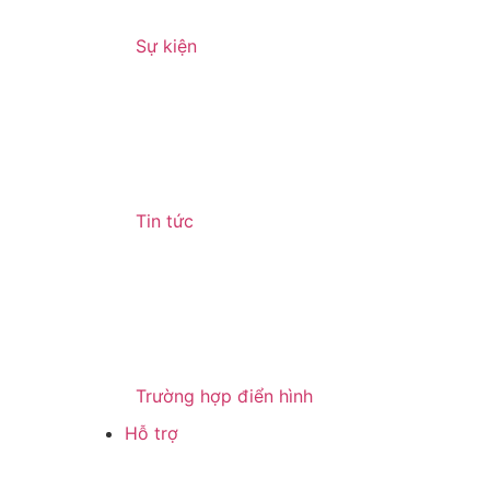
Sự kiện
Tin tức
Trường hợp điển hình
Hỗ trợ