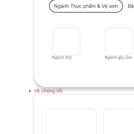
Ngành Thực phẩm & Vệ sinh
Ngành thịt
Ngành gia cầm
Về chúng tôi