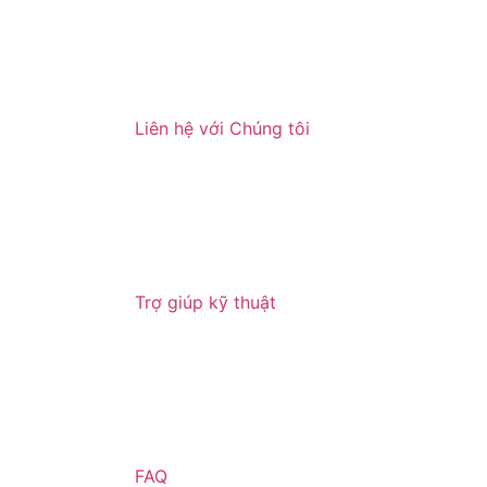
Liên hệ với Chúng tôi
Trợ giúp kỹ thuật
FAQ