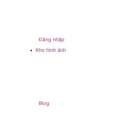
Đăng nhập
Kho hình ảnh
Blog