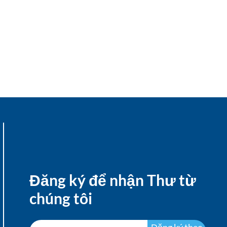
Đăng ký để nhận Thư từ
chúng tôi