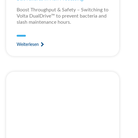
Boost Throughput & Safety – Switching to
Volta DualDrive™ to prevent bacteria and
slash maintenance hours.
Weiterlesen