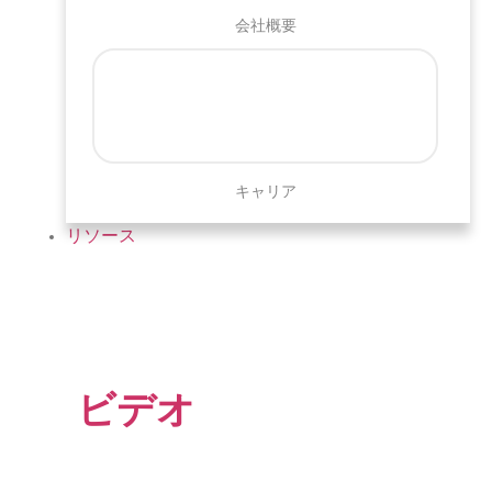
会社概要
キャリア
リソース
ビデオ