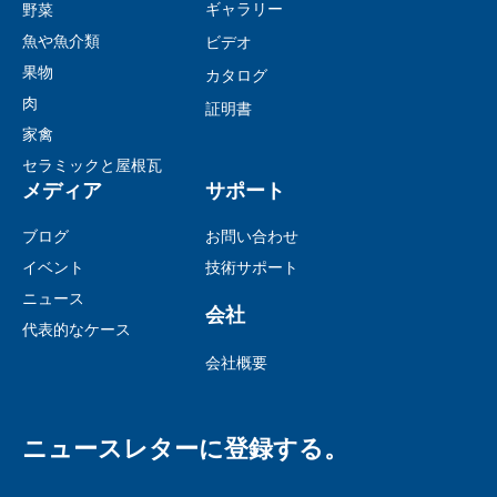
ギャラリー
野菜
魚や魚介類
ビデオ
果物
カタログ
肉
証明書
家禽
セラミックと屋根瓦
メディア
サポート
ブログ
お問い合わせ
イベント
技術サポート
ニュース
会社
代表的なケース
会社概要
ニュースレターに登録する。