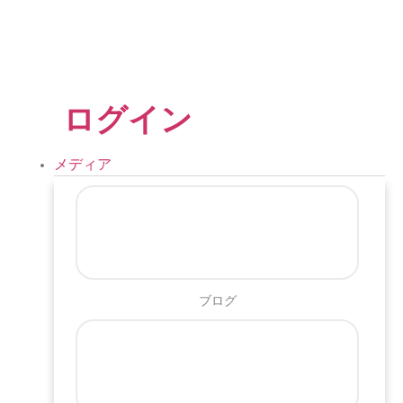
ログイン
メディア
ブログ