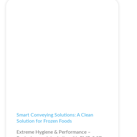
Smart Conveying Solutions: A Clean
Solution for Frozen Foods
Extreme Hygiene & Performance –