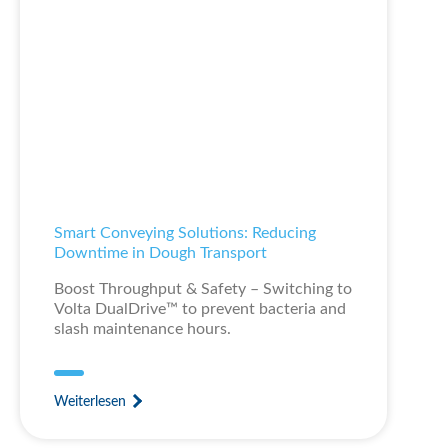
Smart Conveying Solutions: Reducing
Downtime in Dough Transport
Boost Throughput & Safety – Switching to
Volta DualDrive™ to prevent bacteria and
slash maintenance hours.
Weiterlesen