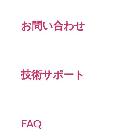
お問い合わせ
技術サポート
FAQ