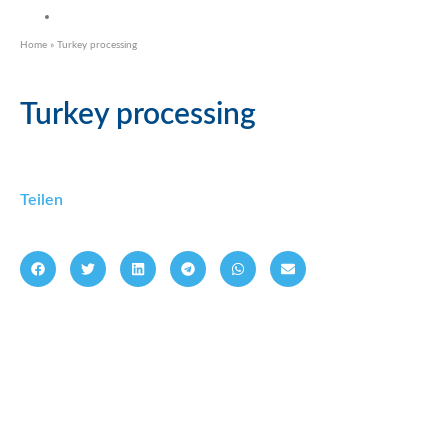
Home
»
Turkey processing
Turkey processing
Teilen