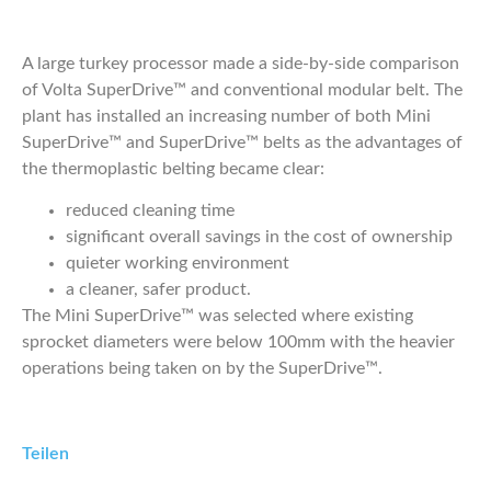
A large turkey processor made a side-by-side comparison
of Volta SuperDrive™ and conventional modular belt. The
plant has installed an increasing number of both Mini
SuperDrive™ and SuperDrive™ belts as the advantages of
the thermoplastic belting became clear:
reduced cleaning time
significant overall savings in the cost of ownership
quieter working environment
a cleaner, safer product.
The Mini SuperDrive™ was selected where existing
sprocket diameters were below 100mm with the heavier
operations being taken on by the SuperDrive™.
Teilen