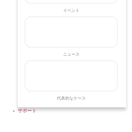
イベント
ニュース
代表的なケース
サポート