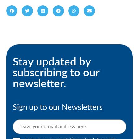
Stay updated by
subscribing to our
newsletter.
Sign up to our Newsletters