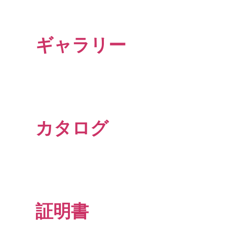
ギャラリー
カタログ
証明書