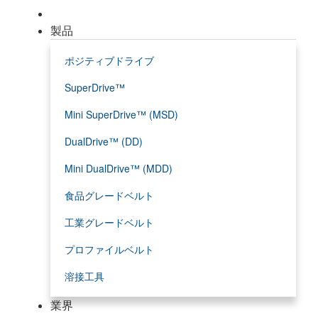
製品
ポジティブドライブ
SuperDrive™
Mini SuperDrive™ (MSD)
DualDrive™ (DD)
Mini DualDrive™ (MDD)
食品グレードベルト
工業グレードベルト
プロファイルベルト
溶接工具
業界