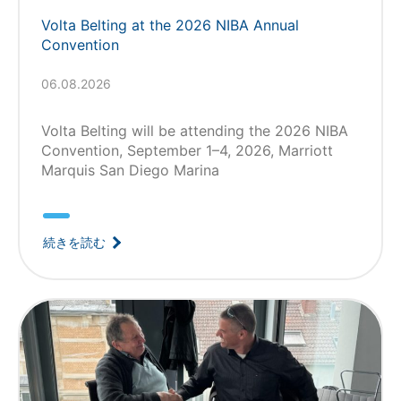
Volta Belting at the 2026 NIBA Annual
Convention
06.08.2026
Volta Belting will be attending the 2026 NIBA
Convention, September 1–4, 2026, Marriott
Marquis San Diego Marina
続きを読む