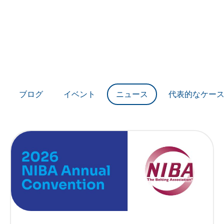
ニュース
ブログ
イベント
ニュース
代表的なケー