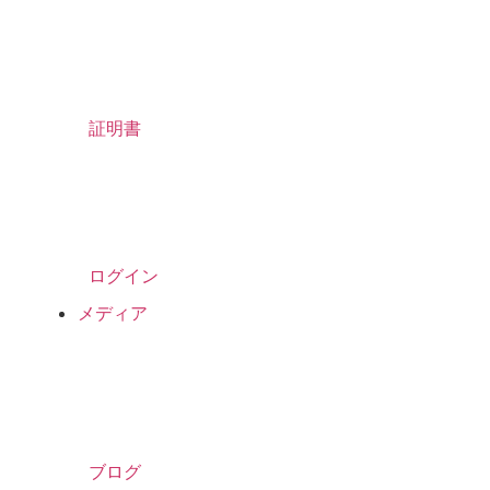
証明書
ログイン
メディア
ブログ