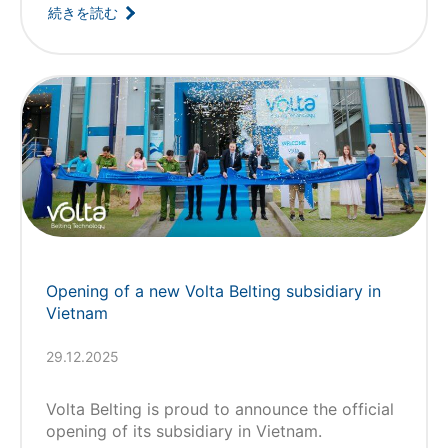
続きを読む
Opening of a new Volta Belting subsidiary in
Vietnam
29.12.2025
Volta Belting is proud to announce the official
opening of its subsidiary in Vietnam.