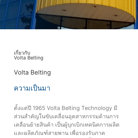
เกี่ยวกับ
Volta Belting
Volta Belting
ความเป็นมา
ตั้งแต่ปี 1965 Volta Belting Technology มี
ส่วนสำคัญในขับเคลื่อนอุตสาหกรรมด้านการ
เคลื่อนย้ายสินค้า เป็นผู้บุกเบิกเทคนิคการผลิต
และผลิตภัณฑ์สายพาน เพื่อรองรับภาค