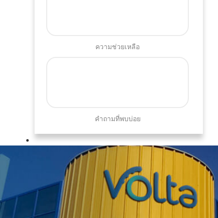
ความช่วยเหลือ
คำถามที่พบบ่อย