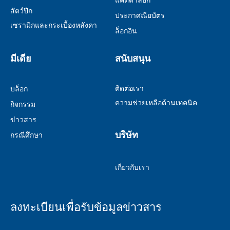
แค็ตตาล็อก
สัตว์ปีก
ประกาศณียบัตร
เซรามิกและกระเบื้องหลังคา
ล็อกอิน
มีเดีย
สนับสนุน
ติดต่อเรา
บล็อก
ความช่วยเหลือด้านเทคนิค
กิจกรรม
ข่าวสาร
บริษัท
กรณีศึกษา
เกี่ยวกับเรา
ลงทะเบียนเพื่อรับข้อมูลข่าวสาร