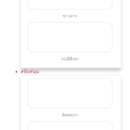
ข่าวสาร
กรณีศึกษา
สนับสนุน
ติดต่อเรา