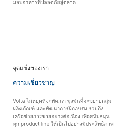
มอบอาหารที่ปลอดภัยสู่ตลาด
จุดแข็งของเรา
ความเชี่ยวชาญ
Volta ไม่หยุดที่จะพัฒนา มุ่งมั่นที่จะขยายกลุ่ม
ผลิตภัณฑ์ และพัฒนาการฝึกอบรม รวมถึง
เครือข่ายการขายอย่างต่อเนื่อง เพื่อสนับสนุน
ทุก product line ให้เป็นไปอย่างมีประสิทธิภาพ