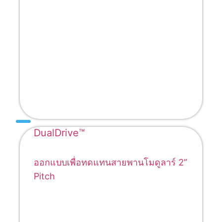
DualDrive™
ออกแบบเพื่อทดแทนสายพานโมดูลาร์ 2”
Pitch