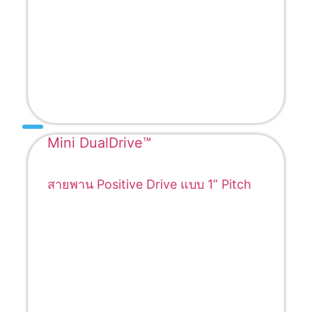
Mini DualDrive™
สายพาน Positive Drive แบบ 1” Pitch