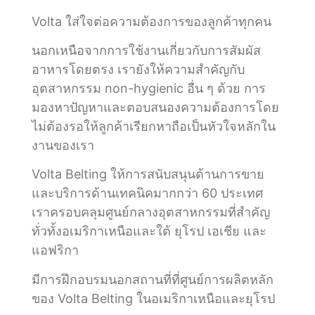
Volta ใส่ใจต่อความต้องการของลูกค้าทุกคน
นอกเหนือจากการใช้งานเกี่ยวกับการสัมผัส
อาหารโดยตรง เรายังให้ความสำคัญกับ
อุตสาหกรรม non-hygienic อื่น ๆ ด้วย การ
มองหาปัญหาและตอบสนองความต้องการโดย
ไม่ต้องรอให้ลูกค้าเรียกหาถือเป็นหัวใจหลักใน
งานของเรา
Volta Belting ให้การสนับสนุนด้านการขาย
และบริการด้านเทคนิคมากกว่า 60 ประเทศ
เราครอบคลุมศูนย์กลางอุตสาหกรรมที่สำคัญ
ทั่วทั้งอเมริกาเหนือและใต้ ยุโรป เอเชีย และ
แอฟริกา
มีการฝึกอบรมนอกสถานที่ที่ศูนย์การผลิตหลัก
ของ Volta Belting ในอเมริกาเหนือและยุโรป