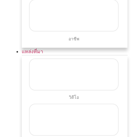
อาชีพ
แหล่งที่มา
วิดีโอ