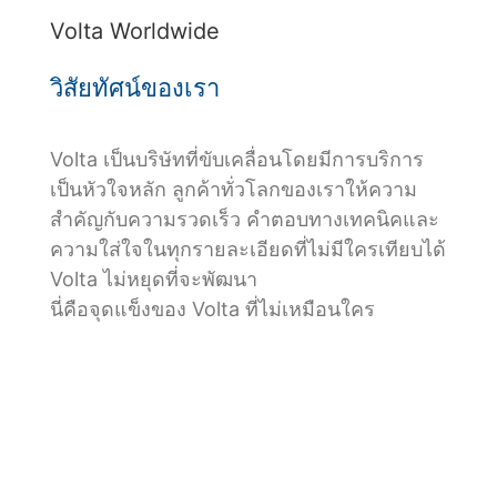
Volta Worldwide
วิสัยทัศน์ของเรา
Volta เป็นบริษัทที่ขับเคลื่อนโดยมีการบริการ
เป็นหัวใจหลัก ลูกค้าทั่วโลกของเราให้ความ
สำคัญกับความรวดเร็ว คำตอบทางเทคนิคและ
ความใส่ใจในทุกรายละเอียดที่ไม่มีใครเทียบได้
Volta ไม่หยุดที่จะพัฒนา
นี่คือจุดแข็งของ Volta ที่ไม่เหมือนใคร