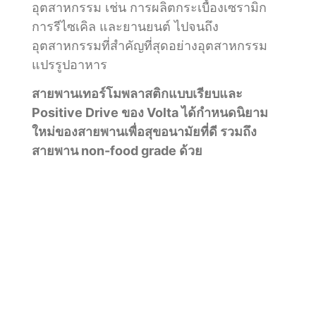
อุตสาหกรรม เช่น การผลิตกระเบื้องเซรามิก
การรีไซเคิล และยานยนต์ ไปจนถึง
อุตสาหกรรมที่สำคัญที่สุดอย่างอุตสาหกรรม
แปรรูปอาหาร
สายพานเทอร์โมพลาสติกแบบเรียบและ
Positive Drive ของ Volta ได้กำหนดนิยาม
ใหม่ของสายพานเพื่อสุขอนามัยที่ดี รวมถึง
สายพาน non-food grade ด้วย