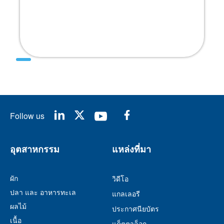
Follow us
อุตสาหกรรม
แหล่งที่มา
ผัก
วิดีโอ
ปลา และ อาหารทะเล
แกลเลอรี
ผลไม้
ประกาศนียบัตร
เนื้อ