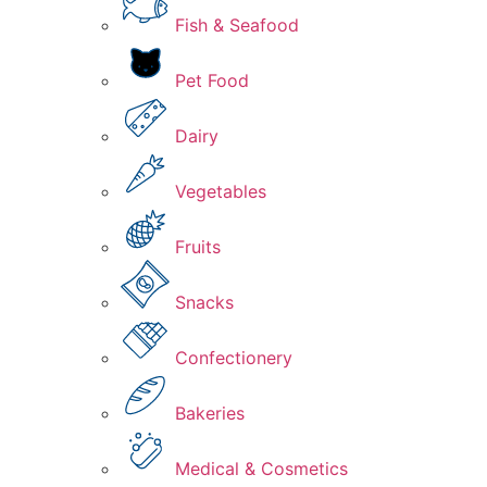
Fish & Seafood
Pet Food
Dairy
Vegetables
Fruits
Snacks
Confectionery
Bakeries
Medical & Cosmetics