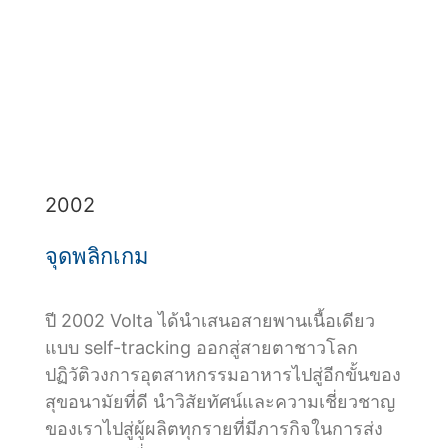
2002
จุดพลิกเกม
ปี 2002 Volta ได้นำเสนอสายพานเนื้อเดียว
แบบ self-tracking ออกสู่สายตาชาวโลก
ปฏิวัติวงการอุตสาหกรรมอาหารไปสู่อีกขั้นของ
สุขอนามัยที่ดี นำวิสัยทัศน์และความเชี่ยวชาญ
ของเราไปสู่ผู้ผลิตทุกรายที่มีภารกิจในการส่ง