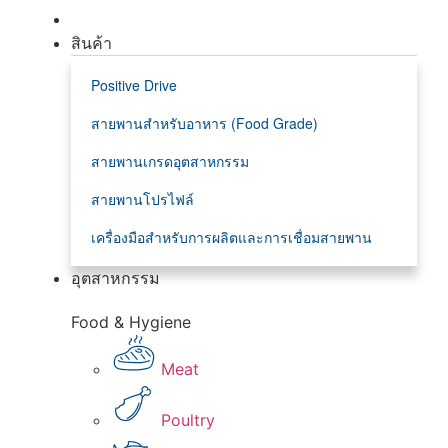
สินค้า
Positive Drive
สายพานสำหรับอาหาร (Food Grade)
สายพานเกรดอุตสาหกรรม
สายพานโปรไฟล์
เครื่องมือสำหรับการผลิตและการเชื่อมสายพาน
อุตสาหกรรม
Food & Hygiene
Meat
Poultry