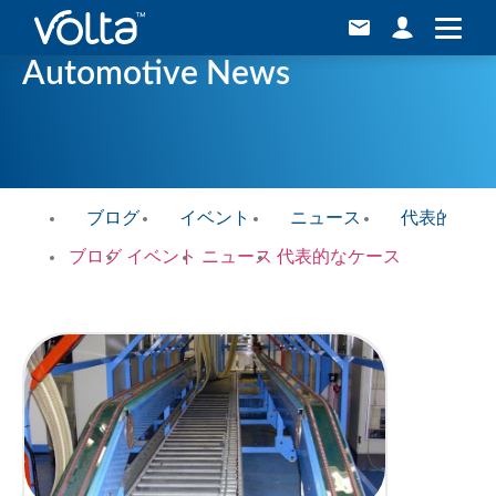
Automotive News
ブログ
イベント
ニュース
代表的なケ
ブログ
イベント
ニュース
代表的なケース