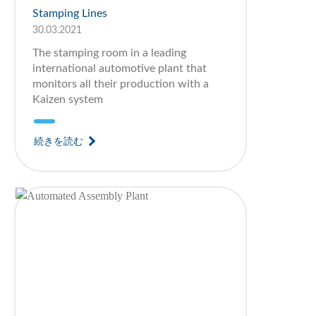
Stamping Lines
30.03.2021
The stamping room in a leading
international automotive plant that
monitors all their production with a
Kaizen system
続きを読む