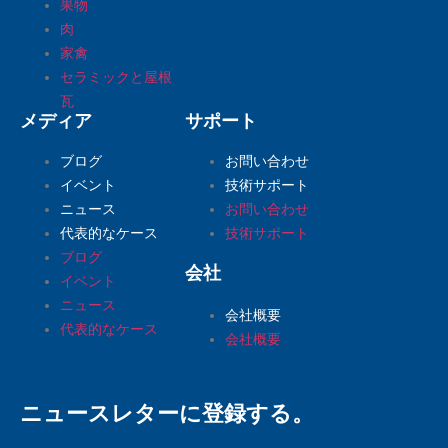
果物
肉
家禽
セラミックと屋根
瓦
メディア
サポート
ブログ
お問い合わせ
イベント
技術サポート
ニュース
お問い合わせ
代表的なケース
技術サポート
ブログ
会社
イベント
ニュース
会社概要
代表的なケース
会社概要
ニュースレターに登録する。