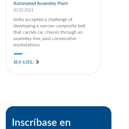
Automated Assembly Plant
30.03.2021
Volta accepted a challenge of
developing a narrow composite belt
that carries car chassis through an
assembly line, past consecutive
workstations
続きを読む
Inscríbase en