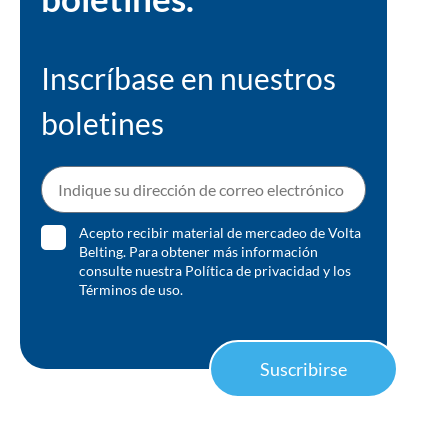
Inscríbase en nuestros
boletines
Acepto recibir material de mercadeo de Volta
Belting. Para obtener más información
consulte nuestra
Política de privacidad
y los
Términos de uso
.
Suscribirse