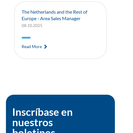
The Netherlands and the Rest of
Europe - Area Sales Manager
08.10.2025
Read More
Inscríbase en
nuestros
boletines.