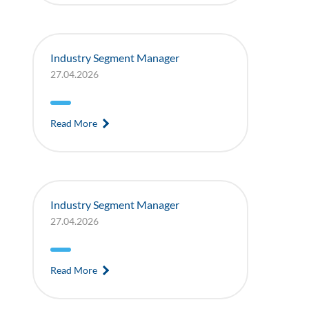
Industry Segment Manager
27.04.2026
Read More
Industry Segment Manager
27.04.2026
Read More