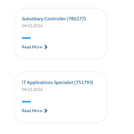
Subsidiary Controller (786277)
04.03.2026
Read More
IT Applications Specialist (751793)
04.03.2026
Read More