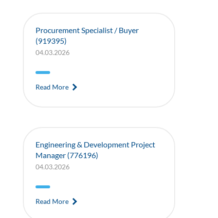
Procurement Specialist / Buyer
(919395)
04.03.2026
Read More
Engineering & Development Project
Manager (776196)
04.03.2026
Read More