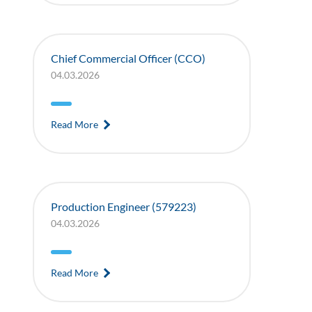
Chief Commercial Officer (CCO)
04.03.2026
Read More
Production Engineer (579223)
04.03.2026
Read More