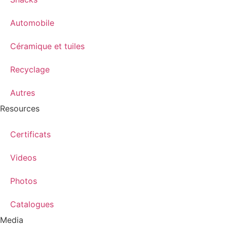
Automobile
Céramique et tuiles
Recyclage
Autres
Resources
Certificats
Videos
Photos
Catalogues
Media