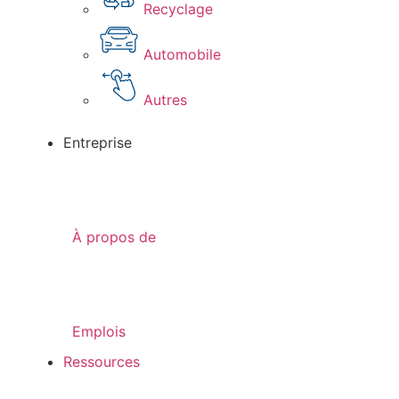
Recyclage
Automobile
Autres
Entreprise
À propos de
Emplois
Ressources