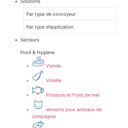
Solutions
Par type de convoyeur
Par type d’application
Secteurs
Food & Hygiene
Viande​
Volaille​
Poissons et fruits de mer​
aliments pour animaux de
compagnie