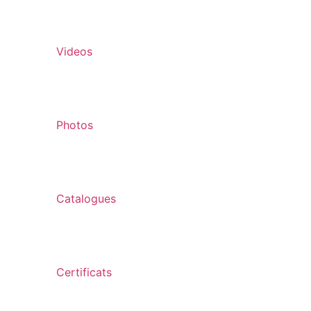
Videos
Photos
Catalogues
Certificats