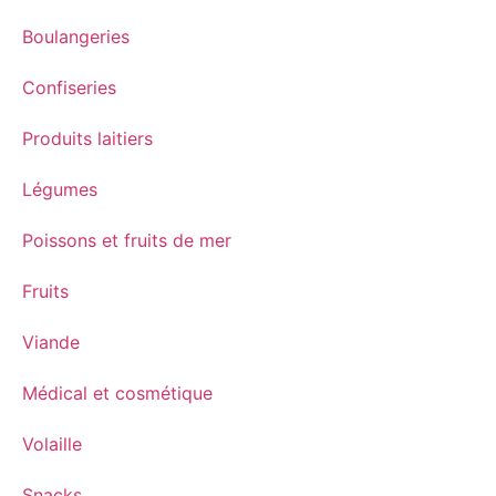
Boulangeries
Confiseries
Produits laitiers
Légumes
Poissons et fruits de mer
Fruits
Viande
Médical et cosmétique
Volaille
Snacks