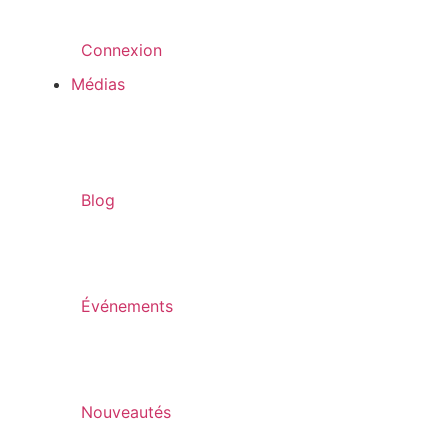
Connexion
Médias
Blog
Événements
Nouveautés