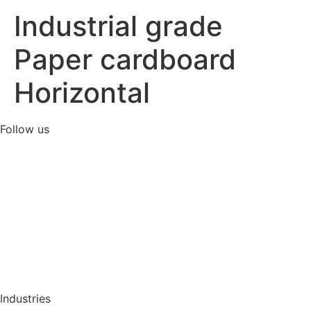
Industrial grade
Paper cardboard
Horizontal
Follow us
Industries