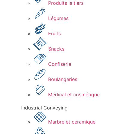
Produits laitiers​
Légumes​
Fruits
Snacks
Confiserie​
Boulangeries​
Médical et cosmétique​
Industrial Conveying
Marbre et céramique​