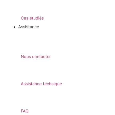
Cas étudiés
Assistance
Nous contacter
Assistance technique
FAQ