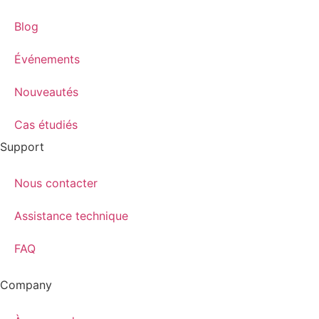
Blog
Événements
Nouveautés
Cas étudiés
Support
Nous contacter
Assistance technique
FAQ
Company