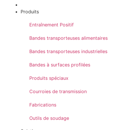
Produits
Entraînement Positif
Bandes transporteuses alimentaires
Bandes transporteuses industrielles
Bandes à surfaces profilées
Produits spéciaux
Courroies de transmission
Fabrications
Outils de soudage