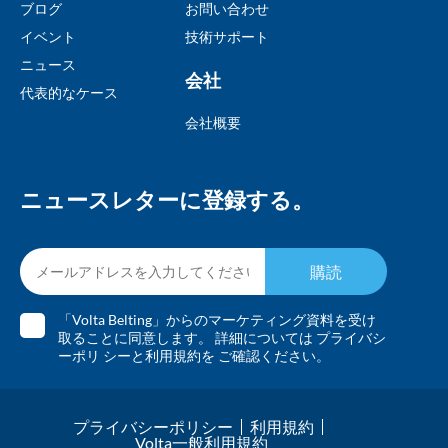
ブログ
お問い合わせ
イベント
技術サポート
ニュース
会社
代表的なケース
会社概要
ニュースレターに登録する。
購読
「Volta Belting」からのマーケティング資料を受け
取ることに同意します。 詳細については
プライバシ
ーポリ
シーと
利用規約を
ご確認ください。
プライバシーポリシー
利用規約
Volta一般利用規約