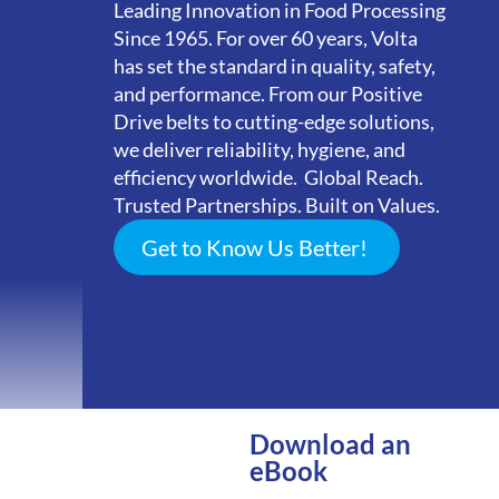
Leading Innovation in Food Processing
Since 1965. For over 60 years, Volta
has set the standard in quality, safety,
and performance. From our Positive
Drive belts to cutting-edge solutions,
we deliver reliability, hygiene, and
efficiency worldwide. Global Reach.
Trusted Partnerships. Built on Values.
Get to Know Us Better!
Download an
eBook