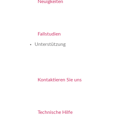
Neuigkeiten
Fallstudien
Unterstützung
Kontaktieren Sie uns
Technische Hilfe