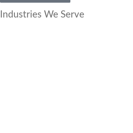
Industries We Serve