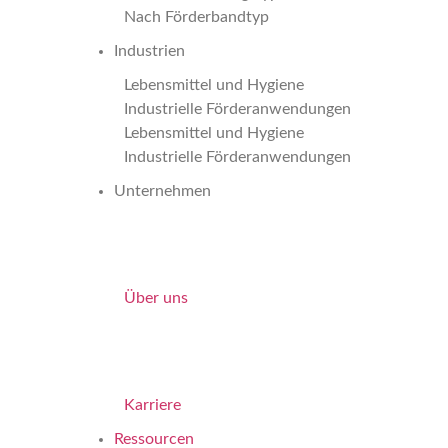
Nach Förderbandtyp
Industrien
Lebensmittel und Hygiene
Industrielle Förderanwendungen
Lebensmittel und Hygiene
Industrielle Förderanwendungen
Unternehmen
Über uns
Karriere
Ressourcen