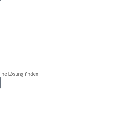
ine Lösung finden