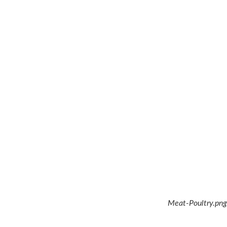
Meat-Poultry.png