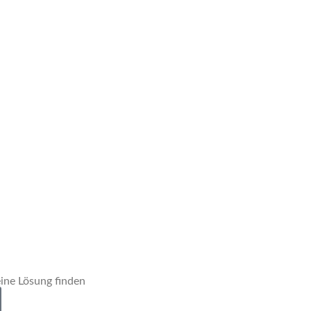
ine Lösung finden