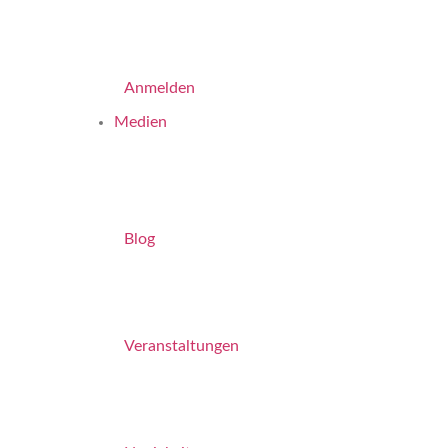
Anmelden
Medien
Blog
Veranstaltungen