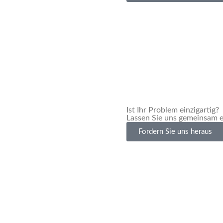
Ist Ihr Problem einzigartig?
Lassen Sie uns gemeinsam e
Fordern Sie uns heraus