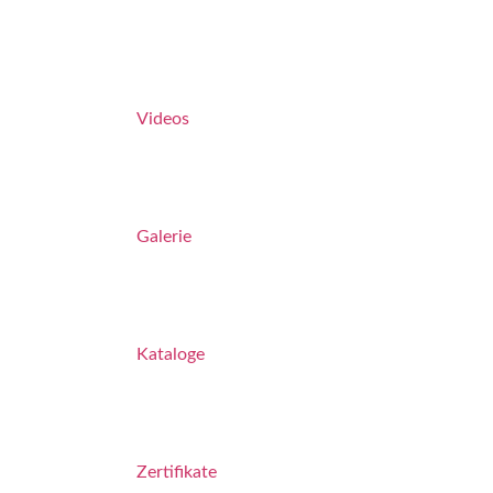
Videos
Galerie
Kataloge
Zertifikate