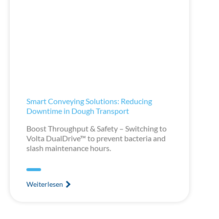
Smart Conveying Solutions: Reducing
Downtime in Dough Transport
Boost Throughput & Safety – Switching to
Volta DualDrive™ to prevent bacteria and
slash maintenance hours.
Weiterlesen