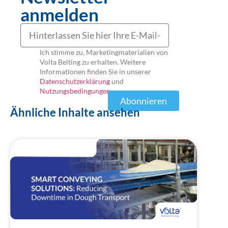
anmelden
Ich stimme zu, Marketingmaterialien von
Volta Belting zu erhalten. Weitere
Informationen finden Sie in unserer
Datenschutzerklärung
und
Nutzungsbedingungen
Abonnieren
Ähnliche Inhalte ansehen