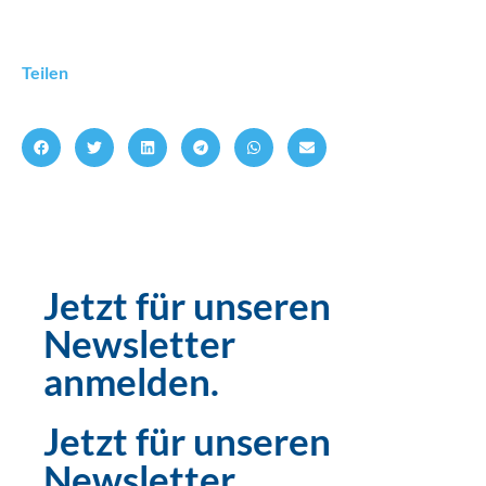
Teilen
Jetzt für unseren
Newsletter
anmelden.
Jetzt für unseren
Newsletter