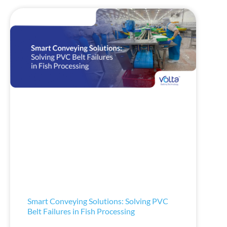
Smart Conveying Solutions: Solving PVC
Belt Failures in Fish Processing