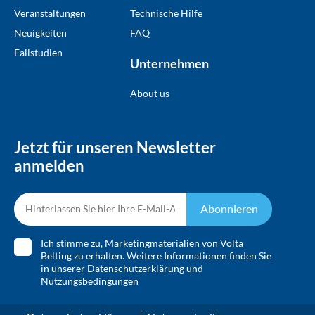
Veranstaltungen
Technische Hilfe
Neuigkeiten
FAQ
Fallstudien
Unternehmen
About us
Jetzt für unseren Newsletter
anmelden
Abonnieren
Ich stimme zu, Marketingmaterialien von Volta
Belting zu erhalten. Weitere Informationen finden Sie
in unserer
Datenschutzerklärung
und
Nutzungsbedingungen