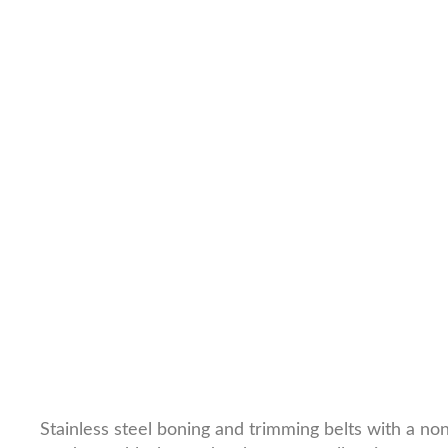
Stainless steel boning and trimming belts with a non