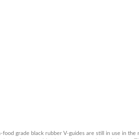
-food grade black rubber V-guides are still in use in the