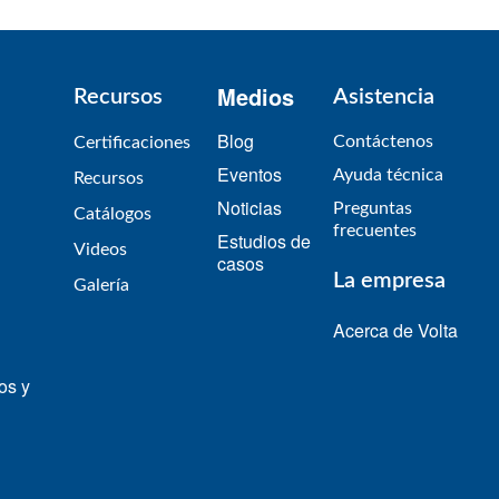
Medios
Recursos
Asistencia
Blog
Contáctenos
Certificaciones
Eventos
Ayuda técnica
Recursos
Noticias
Preguntas
​Catálogos​
frecuentes
Estudios de
Videos
casos
La empresa
​Galería
Acerca de Volta
os y