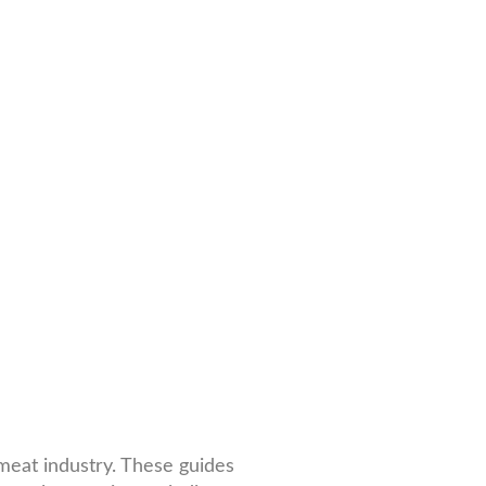
 meat industry. These guides