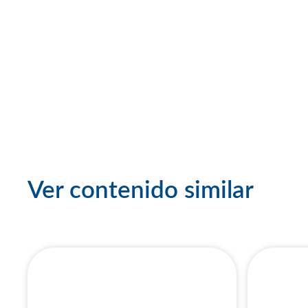
Ver contenido similar