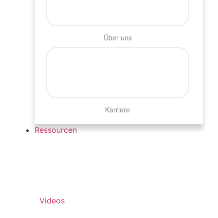
Über uns
Karriere
Ressourcen
Videos