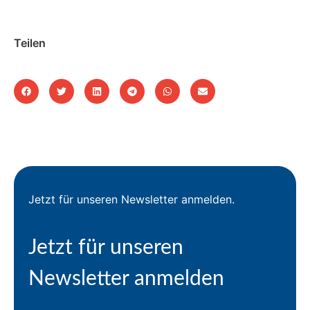
Teilen
Jetzt für unseren Newsletter anmelden.
Jetzt für unseren
Newsletter anmelden