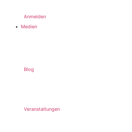
Anmelden
Medien
Blog
Veranstaltungen