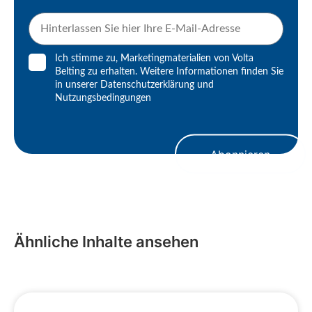
Ich stimme zu, Marketingmaterialien von Volta
Belting zu erhalten. Weitere Informationen finden Sie
in unserer
Datenschutzerklärung
und
Nutzungsbedingungen
Abonnieren
Ähnliche Inhalte ansehen