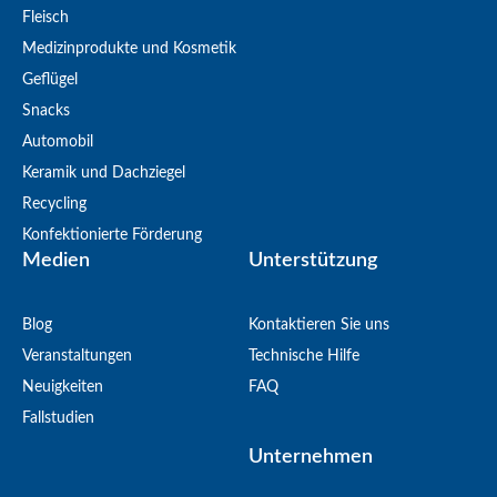
Fleisch
Medizinprodukte und Kosmetik
Geflügel
Snacks
Automobil
Keramik und Dachziegel
Recycling
Konfektionierte Förderung
Medien
Unterstützung
Blog
Kontaktieren Sie uns
Veranstaltungen
Technische Hilfe
Neuigkeiten
FAQ
Fallstudien
Unternehmen