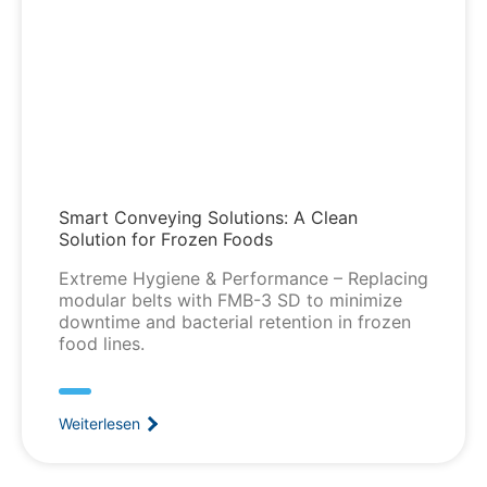
Smart Conveying Solutions: A Clean
Solution for Frozen Foods
Extreme Hygiene & Performance – Replacing
modular belts with FMB-3 SD to minimize
downtime and bacterial retention in frozen
food lines.
Weiterlesen