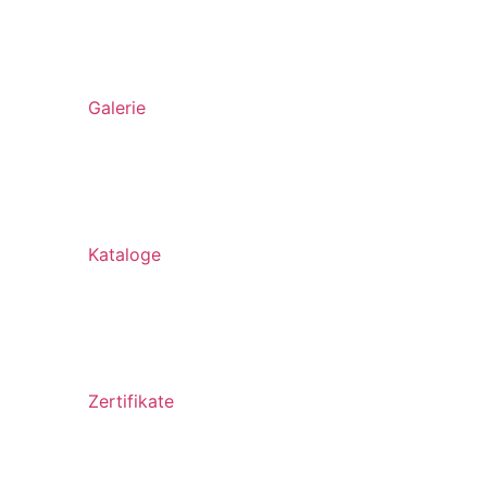
Galerie
Kataloge
Zertifikate