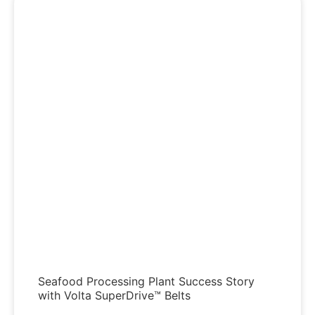
Seafood Processing Plant Success Story
with Volta SuperDrive™ Belts