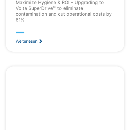
Maximize Hygiene & ROI – Upgrading to
Volta SuperDrive™ to eliminate
contamination and cut operational costs by
61%
Weiterlesen