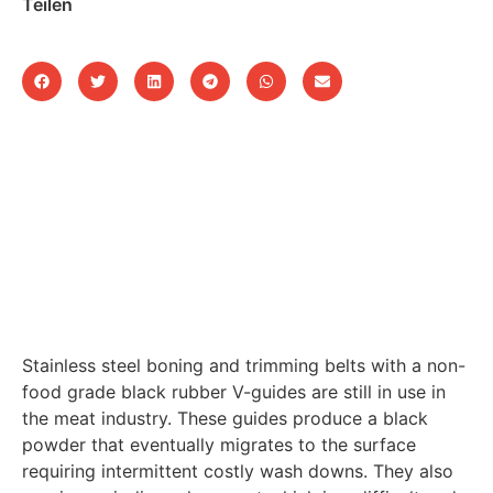
Teilen
Stainless steel boning and trimming belts with a non-
food grade black rubber V-guides are still in use in
the meat industry. These guides produce a black
powder that eventually migrates to the surface
requiring intermittent costly wash downs. They also