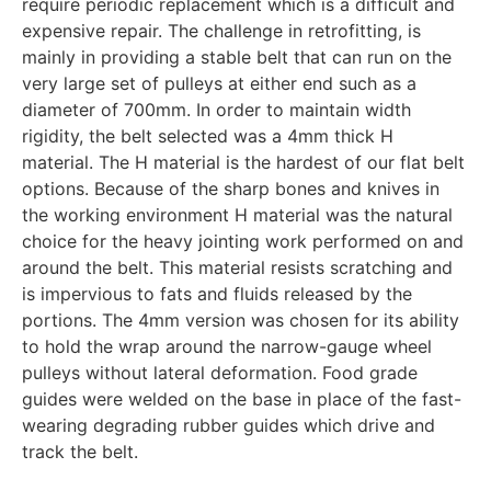
require periodic replacement which is a difficult and
expensive repair. The challenge in retrofitting, is
mainly in providing a stable belt that can run on the
very large set of pulleys at either end such as a
diameter of 700mm. In order to maintain width
rigidity, the belt selected was a 4mm thick H
material. The H material is the hardest of our flat belt
options. Because of the sharp bones and knives in
the working environment H material was the natural
choice for the heavy jointing work performed on and
around the belt. This material resists scratching and
is impervious to fats and fluids released by the
portions. The 4mm version was chosen for its ability
to hold the wrap around the narrow-gauge wheel
pulleys without lateral deformation. Food grade
guides were welded on the base in place of the fast-
wearing degrading rubber guides which drive and
track the belt.