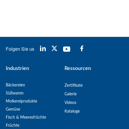
Folgen Sie us
Industrien
Ressourcen
Bäckereien
Zertifikate
Süßwaren
Galerie
Molkereiprodukte
Videos
Gemüse
Kataloge
Fisch & Meeresfrüchte
Früchte