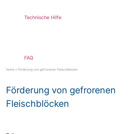
Technische Hilfe
FAQ
Home
»
Förderung von gefrorenen Fleischblöcken
Förderung von gefrorenen
Fleischblöcken