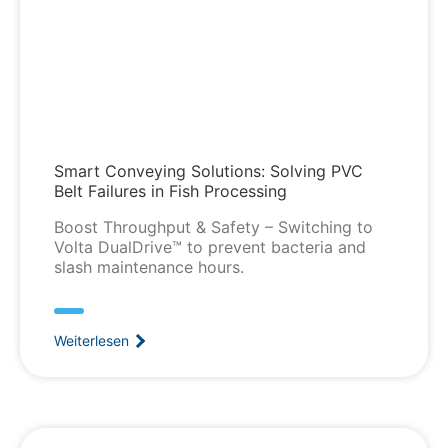
Smart Conveying Solutions: Solving PVC
Belt Failures in Fish Processing
Boost Throughput & Safety – Switching to
Volta DualDrive™ to prevent bacteria and
slash maintenance hours.
Weiterlesen