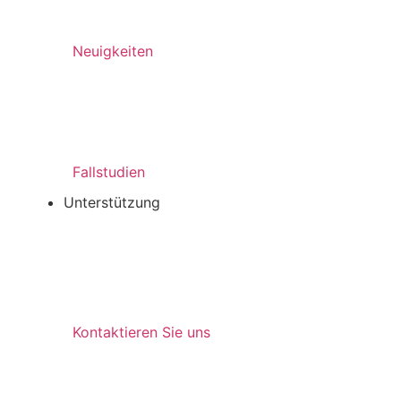
Neuigkeiten
Fallstudien
Unterstützung
Kontaktieren Sie uns