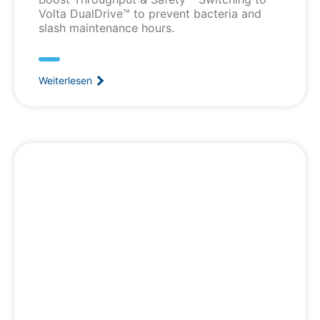
Volta DualDrive™ to prevent bacteria and
slash maintenance hours.
Weiterlesen