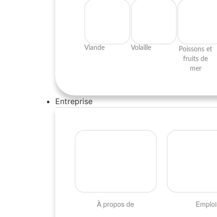
Viande
Volaille
Poissons et
fruits de
mer​
Entreprise
À propos de
Emploi