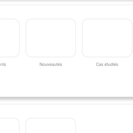
nts
Nouveautés
Cas étudiés