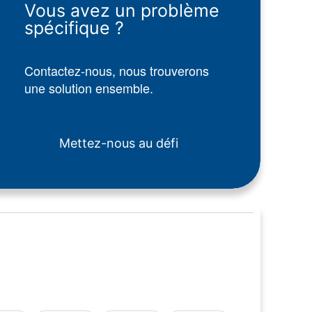
Vous avez un problème
spécifique ?
Contactez-nous, nous trouverons
une solution ensemble.
Mettez-nous au défi