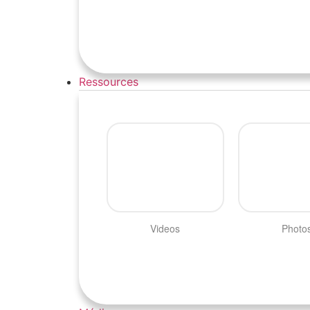
Ressources
Videos
Photo