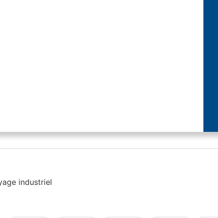
age industriel