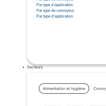
Par type d’application
Par type de convoyeur
Par type d’application
Secteurs
Alimentation et hygiène
Convoy