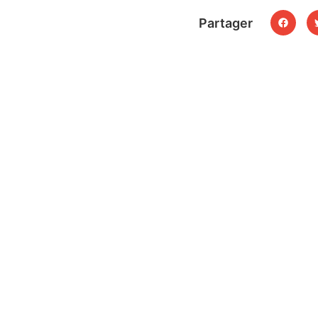
Partager