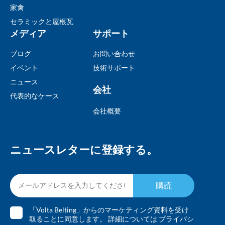
家禽
セラミックと屋根瓦
メディア
サポート
ブログ
お問い合わせ
イベント
技術サポート
ニュース
会社
代表的なケース
会社概要
ニュースレターに登録する。
購読
「Volta Belting」からのマーケティング資料を受け
取ることに同意します。 詳細については
プライバシ