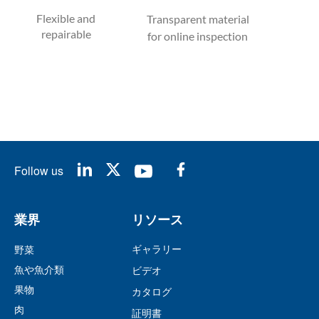
Flexible and
Transparent material
repairable
for online inspection
Follow us
業界
リソース
ギャラリー
野菜
魚や魚介類
ビデオ
果物
カタログ
肉
証明書