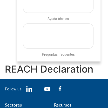
Ayuda técnica
Preguntas frecuentes
REACH Declaration
Follow us
Sectores
Recursos