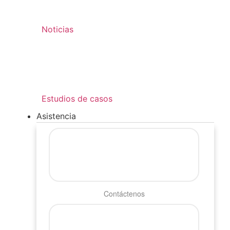
Noticias
Estudios de casos
Asistencia
Contáctenos