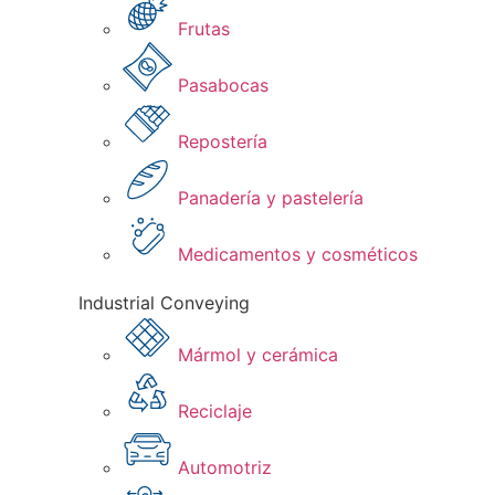
Frutas​
Pasabocas
Repostería​
Panadería y pastelería​
Medicamentos y cosméticos​
Industrial Conveying
Mármol y cerámica
Reciclaje
Automotriz