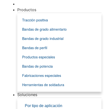
Productos
Tracción positiva
Bandas de grado alimentario
Bandas de grado industrial
Bandas de perfil
Productos especiales
Bandas de potencia
Fabricaciones especiales
Herramientas de soldadura
Soluciones
Por tipo de aplicación