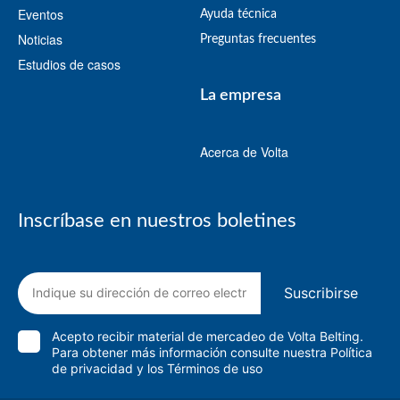
Eventos
Ayuda técnica
Noticias
Preguntas frecuentes
Estudios de casos
La empresa
Acerca de Volta
Inscríbase en nuestros boletines
Suscribirse
Acepto recibir material de mercadeo de Volta Belting.
Para obtener más información consulte nuestra
Política
de privacidad
y
los Términos de uso