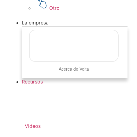
Otro
La empresa
Acerca de Volta
Recursos
Videos