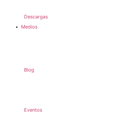
Descargas
Medios
Blog
Eventos