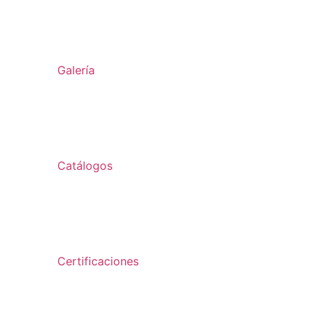
Galería
Catálogos
Certificaciones