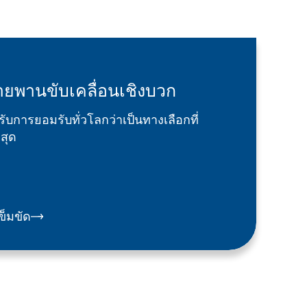
ายพานขับเคลื่อนเชิงบวก
้รับการยอมรับทั่วโลกว่าเป็นทางเลือกที่
ี่สุด
เข็มขัด