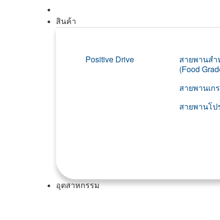
สินค้า
Positive Drive
สายพานสำห
(Food Grad
สายพานเกร
สายพานโปร
อุตสาหกรรม