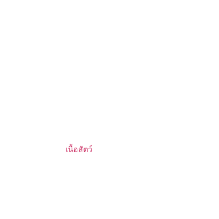
เนื้อสัตว์