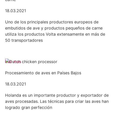
18.03.2021
Uno de los principales productores europeos de
embutidos de ave y productos pequeños de carne
utiliza los productos Volta extensamente en más de
50 transportadores
Lee mas
Procesamiento de aves en Países Bajos
18.03.2021
Holanda es un importante productor y exportador de
aves procesadas. Las técnicas para criar las aves han
logrado gran perfección