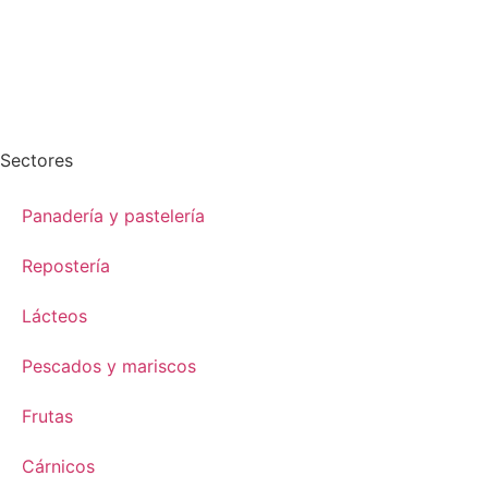
Sectores
Panadería y pastelería
Repostería
Lácteos
Pescados y mariscos
Frutas
Cárnicos