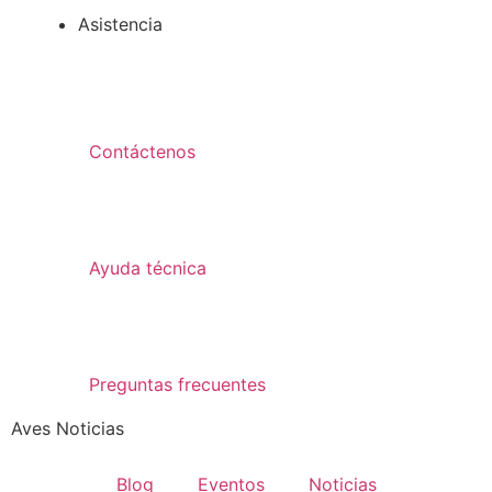
Asistencia
Contáctenos
Ayuda técnica
Preguntas frecuentes
Aves Noticias
Blog
Eventos
Noticias