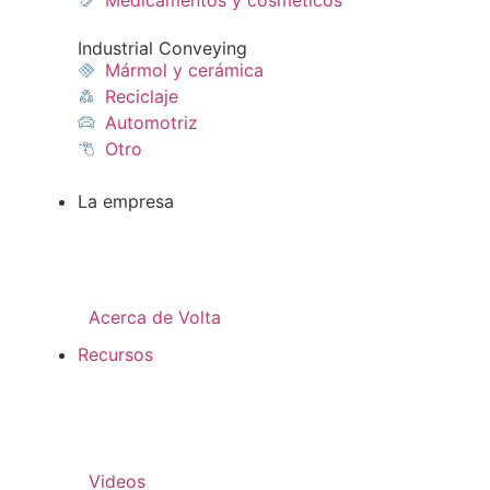
Industrial Conveying
Mármol y cerámica
Reciclaje
Automotriz
Otro
La empresa
Acerca de Volta
Recursos
Videos