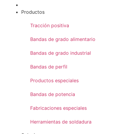
Productos
Tracción positiva
Bandas de grado alimentario
Bandas de grado industrial
Bandas de perfil
Productos especiales
Bandas de potencia
Fabricaciones especiales
Herramientas de soldadura