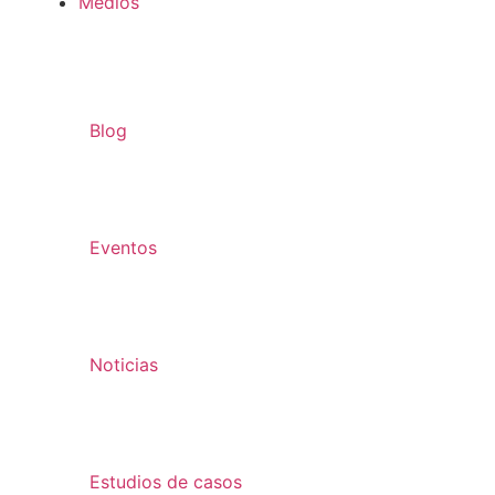
Medios
Blog
Eventos
Noticias
Estudios de casos