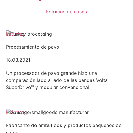
Estudios de casos
Lee mas
Procesamiento de pavo
18.03.2021
Un procesador de pavo grande hizo una
comparación lado a lado de las bandas Volta
SuperDrive™ y modular convencional
Lee mas
Fabricante de embutidos y productos pequeños de
carne