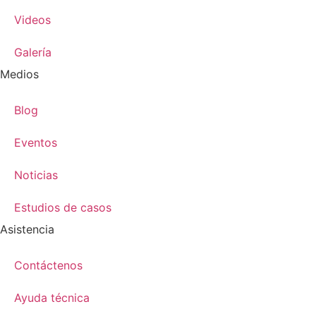
Videos
​Galería
Medios
Blog
Eventos
Noticias
Estudios de casos
Asistencia
Contáctenos
Ayuda técnica