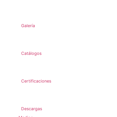
Galería
Catálogos
Certificaciones
Descargas