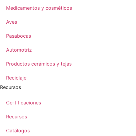
Medicamentos y cosméticos
Aves
Pasabocas
Automotriz
Productos cerámicos y tejas
Reciclaje
Recursos
Certificaciones
Recursos
​Catálogos​