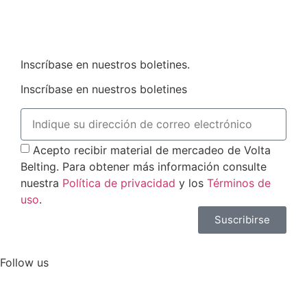
Inscríbase en nuestros boletines.
Inscríbase en nuestros boletines
Acepto recibir material de mercadeo de Volta
Belting. Para obtener más información consulte
nuestra
Política de privacidad
y los
Términos de
uso
.
Suscribirse
Follow us