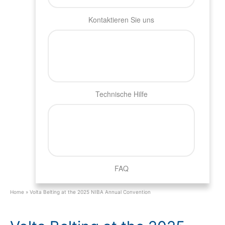
Kontaktieren Sie uns
Technische Hilfe
FAQ
Home
»
Volta Belting at the 2025 NIBA Annual Convention