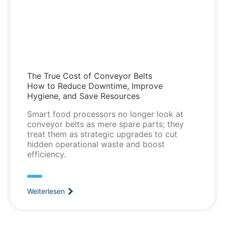
The True Cost of Conveyor Belts
How to Reduce Downtime, Improve
Hygiene, and Save Resources
Smart food processors no longer look at
conveyor belts as mere spare parts; they
treat them as strategic upgrades to cut
hidden operational waste and boost
efficiency.
Weiterlesen