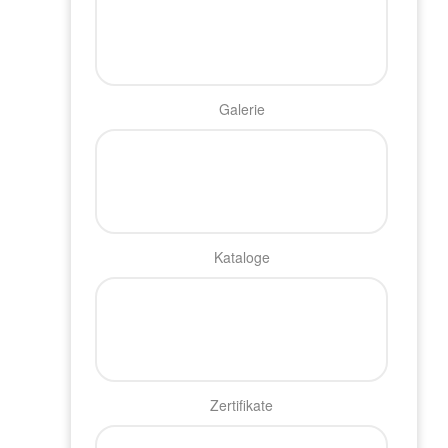
Galerie
Kataloge
Zertifikate