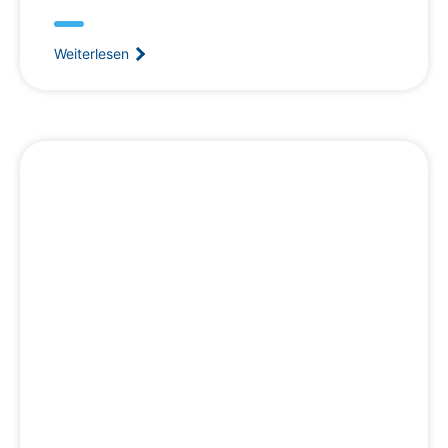
Weiterlesen