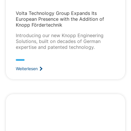
Volta Technology Group Expands Its
European Presence with the Addition of
Knopp Fördertechnik
Introducing our new Knopp Engineering
Solutions, built on decades of German
expertise and patented technology.
Weiterlesen