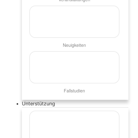
Neuigkeiten
Fallstudien
Unterstützung