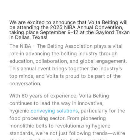
We are excited to announce that Volta Belting will
be attending the 2025 NIBA Annual Convention,
taking place September 9–12 at the Gaylord Texan
in Dallas, Texas!
The NIBA – The Belting Association plays a vital
role in advancing the belting industry through
education, collaboration, and global engagement.
This annual event brings together the industry’s
top minds, and Volta is proud to be part of the
conversation.
With 60 years of experience, Volta Belting
continues to lead the way in innovative,
hygienic
conveying solutions
, particularly for the
food processing sector. From pioneering
monolithic belts to revolutionizing hygiene
standards, we’re not just following trends—we’re