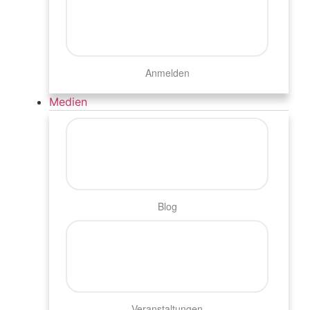
Anmelden
Medien
Blog
Veranstaltungen