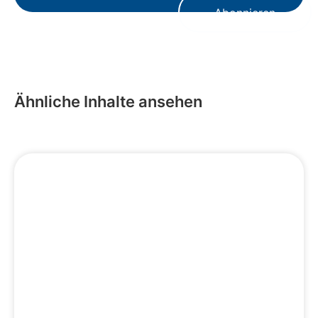
Abonnieren
Ähnliche Inhalte ansehen