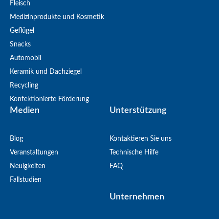
Fleisch
Medizinprodukte und Kosmetik
Geflügel
Snacks
Automobil
Keramik und Dachziegel
Recycling
Konfektionierte Förderung
Medien
Unterstützung
Blog
Kontaktieren Sie uns
Veranstaltungen
Technische Hilfe
Neuigkeiten
FAQ
Fallstudien
Unternehmen