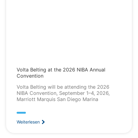
Volta Belting at the 2026 NIBA Annual
Convention
Volta Belting will be attending the 2026
NIBA Convention, September 1–4, 2026,
Marriott Marquis San Diego Marina
Weiterlesen