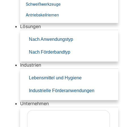
Schweißwerkzeuge
Antriebskeilriemen
Lösungen
Nach Anwendungstyp
Nach Förderbandtyp
Industrien
Lebensmittel und Hygiene
Industrielle Förderanwendungen
Unternehmen