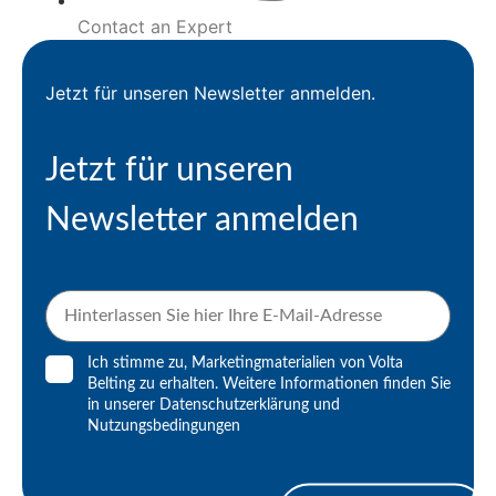
Contact an Expert
Jetzt für unseren Newsletter anmelden.
Jetzt für unseren
Newsletter anmelden
Ich stimme zu, Marketingmaterialien von Volta
Belting zu erhalten. Weitere Informationen finden Sie
in unserer
Datenschutzerklärung
und
Nutzungsbedingungen