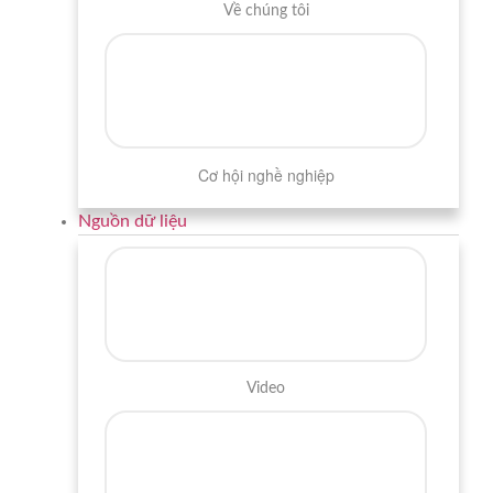
Về chúng tôi
Cơ hội nghề nghiệp
Nguồn dữ liệu
Video