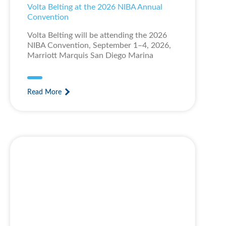
Volta Belting at the 2026 NIBA Annual
Convention
Volta Belting will be attending the 2026
NIBA Convention, September 1–4, 2026,
Marriott Marquis San Diego Marina
Read More