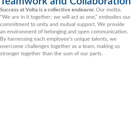
Teamwork and Collaboration
Success at Volta is a collective endeavor.
Our motto,
“We are in it together; we will act as one,” embodies our
commitment to unity and mutual support. We provide
an environment of belonging and open communication.
By harnessing each employee’s unique talents, we
overcome challenges together as a team, making us
stronger together than the sum of our parts.