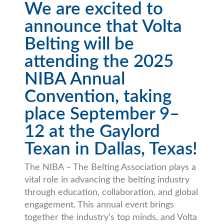
We are excited to
announce that Volta
Belting will be
attending the 2025
NIBA Annual
Convention, taking
place September 9–
12 at the Gaylord
Texan in Dallas, Texas!
The NIBA – The Belting Association plays a
vital role in advancing the belting industry
through education, collaboration, and global
engagement. This annual event brings
together the industry’s top minds, and Volta