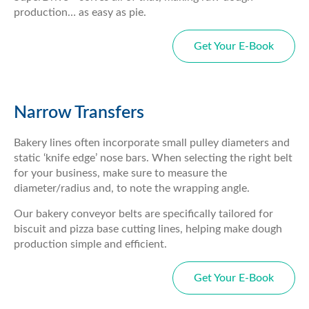
production… as easy as pie.
Get Your E-Book
Narrow Transfers
Bakery lines often incorporate small pulley diameters and
static ‘knife edge’ nose bars. When selecting the right belt
for your business, make sure to measure the
diameter/radius and, to note the wrapping angle.
Our bakery conveyor belts are specifically tailored for
biscuit and pizza base cutting lines, helping make dough
production simple and efficient.
Get Your E-Book