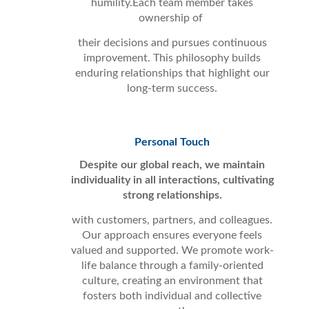
humility.Each team member takes
ownership of
their decisions and pursues continuous
improvement. This philosophy builds
enduring relationships that highlight our
long-term success.
Personal Touch
Despite our global reach, we maintain
individuality in all interactions, cultivating
strong relationships.
with customers, partners, and colleagues.
Our approach ensures everyone feels
valued and supported. We promote work-
life balance through a family-oriented
culture, creating an environment that
fosters both individual and collective