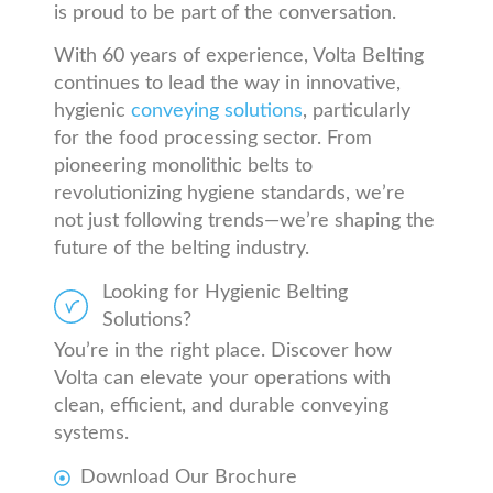
is proud to be part of the conversation.
With 60 years of experience, Volta Belting
continues to lead the way in innovative,
hygienic
conveying solutions
, particularly
for the food processing sector. From
pioneering monolithic belts to
revolutionizing hygiene standards, we’re
not just following trends—we’re shaping the
future of the belting industry.
Looking for Hygienic Belting
Solutions?
You’re in the right place. Discover how
Volta can elevate your operations with
clean, efficient, and durable conveying
systems.
Download Our Brochure