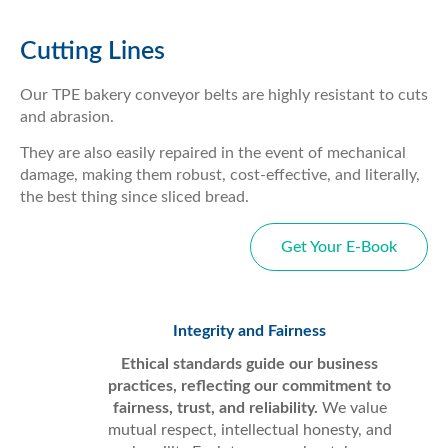
Cutting Lines
Our TPE bakery conveyor belts are highly resistant to cuts
and abrasion.
They are also easily repaired in the event of mechanical
damage, making them robust, cost-effective, and literally,
the best thing since sliced bread.
Get Your E-Book
Integrity and Fairness
Ethical standards guide our business
practices, reflecting our commitment to
fairness, trust, and reliability.
We value
mutual respect, intellectual honesty, and