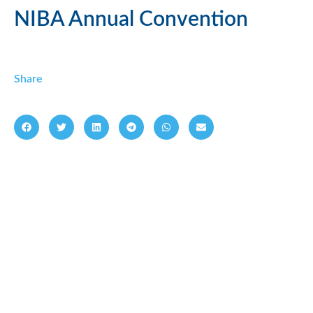
NIBA Annual Convention
Share