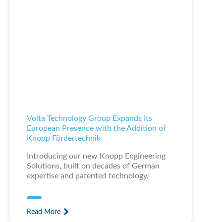
Volta Technology Group Expands Its
European Presence with the Addition of
Knopp Fördertechnik
Introducing our new Knopp Engineering
Solutions, built on decades of German
expertise and patented technology.
Read More