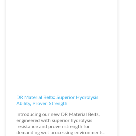
DR Material Belts: Superior Hydrolysis
Ability, Proven Strength
Introducing our new DR Material Belts,
engineered with superior hydrolysis
resistance and proven strength for
demanding wet processing environments.