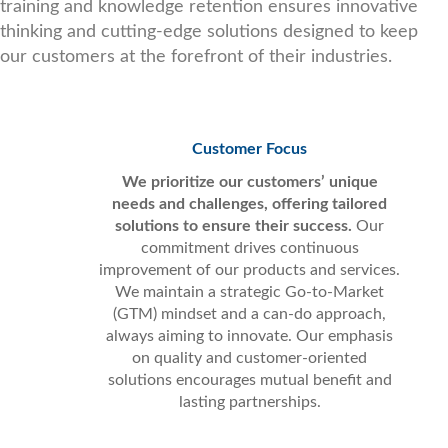
training and knowledge retention ensures innovative
thinking and cutting-edge solutions designed to keep
our customers at the forefront of their industries.
Customer Focus
We prioritize our customers’ unique
needs and challenges, offering tailored
solutions to ensure their success.
Our
commitment drives continuous
improvement of our products and services.
We maintain a strategic Go-to-Market
(GTM) mindset and a can-do approach,
always aiming to innovate. Our emphasis
on quality and customer-oriented
solutions encourages mutual benefit and
lasting partnerships.