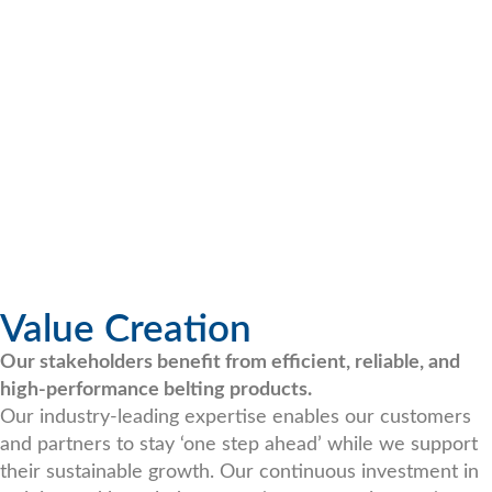
Value Creation
Our stakeholders benefit from efficient, reliable, and
high-performance belting products.
Our industry-leading expertise enables our customers
and partners to stay ‘one step ahead’ while we support
their sustainable growth. Our continuous investment in