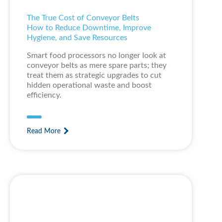
The True Cost of Conveyor Belts
How to Reduce Downtime, Improve
Hygiene, and Save Resources
Smart food processors no longer look at
conveyor belts as mere spare parts; they
treat them as strategic upgrades to cut
hidden operational waste and boost
efficiency.
Read More