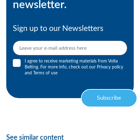
newsletter.
Sign up to our Newsletters
I agree to receive marketing materials from Volta
Belting. For more info, check out our
Privacy policy
and
Terms of use
Subscribe
See similar content