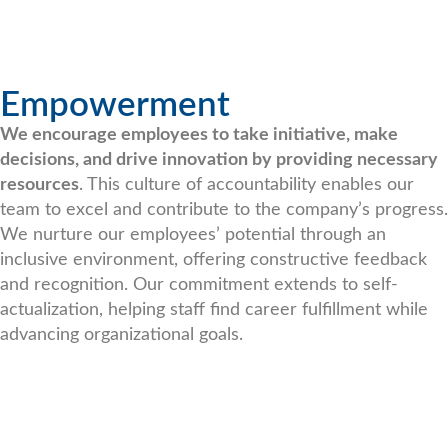
Empowerment
We encourage employees to take initiative, make
decisions, and drive innovation by providing necessary
resources
. This culture of accountability enables our
team to excel and contribute to the company’s progress.
We nurture our employees’ potential through an
inclusive environment, offering constructive feedback
and recognition. Our commitment extends to self-
actualization, helping staff find career fulfillment while
advancing organizational goals.