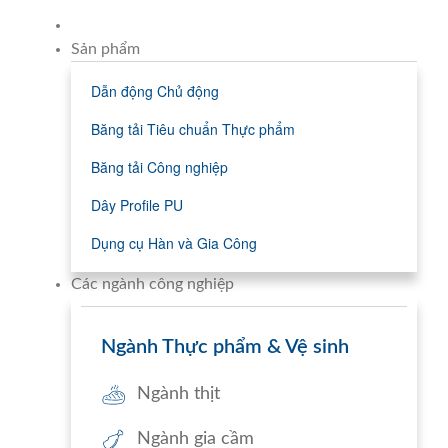
Sản phẩm
Dẫn động Chủ động
Băng tải Tiêu chuẩn Thực phẩm
Băng tải Công nghiệp
Dây Profile PU
Dụng cụ Hàn và Gia Công
Các ngành công nghiệp
Ngành Thực phẩm & Vệ sinh
Ngành thịt
Ngành gia cầm