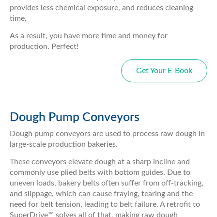
provides less chemical exposure, and reduces cleaning
time.
As a result, you have more time and money for
production. Perfect!
Get Your E-Book
Dough Pump Conveyors
Dough pump conveyors are used to process raw dough in
large-scale production bakeries.
These conveyors elevate dough at a sharp incline and
commonly use plied belts with bottom guides. Due to
uneven loads, bakery belts often suffer from off-tracking,
and slippage, which can cause fraying, tearing and the
need for belt tension, leading to belt failure. A retrofit to
SuperDrive™ solves all of that, making raw dough