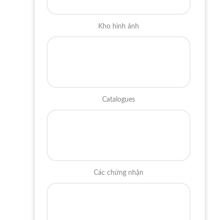
Kho hình ảnh
Catalogues
Các chứng nhận