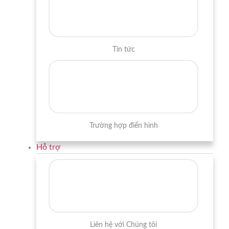
Tin tức
Trường hợp điển hình
Hỗ trợ
Liên hệ với Chúng tôi