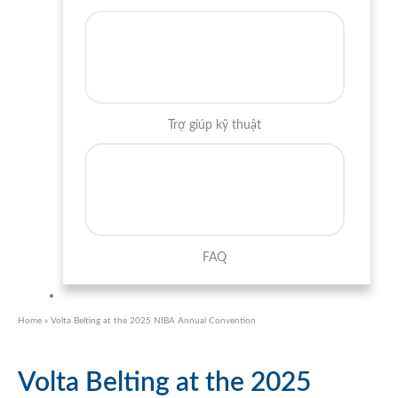
Trợ giúp kỹ thuật
FAQ
Home
»
Volta Belting at the 2025 NIBA Annual Convention
Volta Belting at the 2025