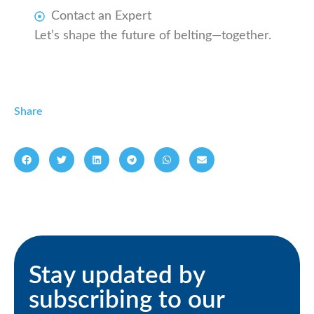
Contact an Expert
Let’s shape the future of belting—together.
Share
Stay updated by
subscribing to our